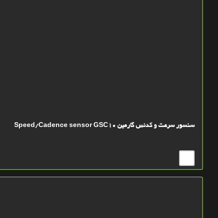
سنسور سرعت و کدنس گارمین Speed/Cadence sensor GSC10