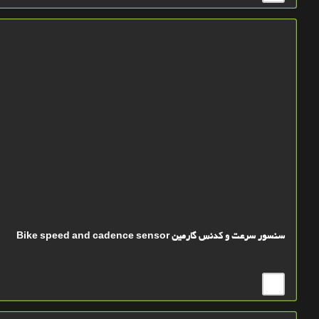
سنسور سرعت و کدنس گارمین Bike speed and cadence sensor