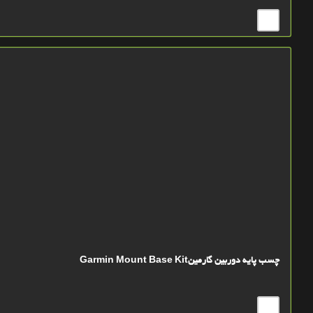
چسب پایه دوربین گارمینGarmin Mount Base Kit