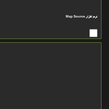
نرم افزار Map Source