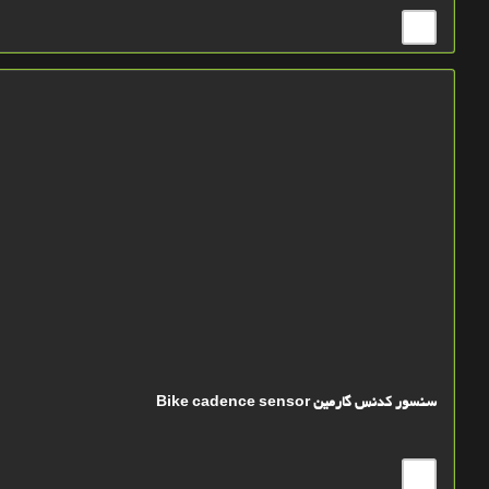
سنسور کدنس گارمین Bike cadence sensor