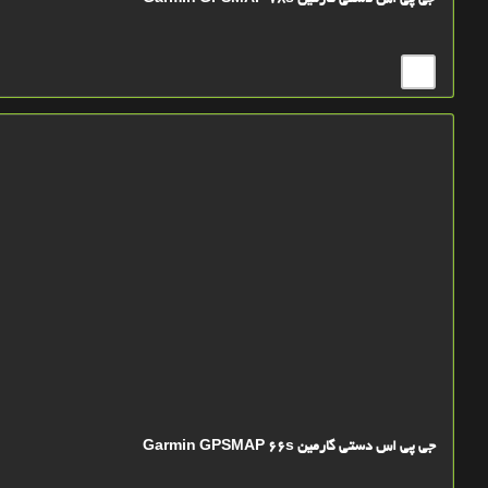
جی پی اس دستی گارمین Garmin GPSMAP 78s
جی پی اس دستی گارمین Garmin GPSMAP 66s