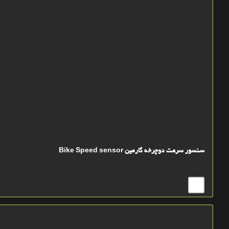
سنسور سرعت دوچرخه گارمین Bike Speed sensor