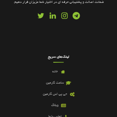
ضمانت اصالت و پشتیبانی حرفه ای در اختیار شما عزیزان قرار دهیم.
لینک‌های سریع
خانه
ساعت گارمین
جی پی اس گارمین
وبلاگ
تماس با ما