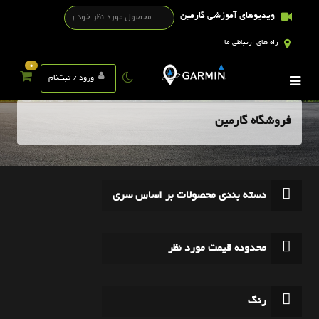
ویدیوهای آموزشی گارمین
راه های ارتباطی ما
0
ورود / ثبت‌نام
فروشگاه گارمین
دسته بندی محصولات بر اساس سری
محدوده قیمت مورد نظر
رنگ