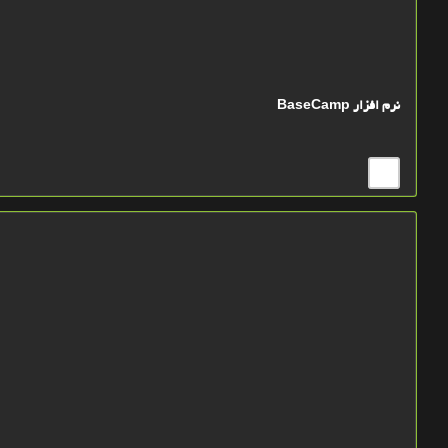
نرم افزار BaseCamp