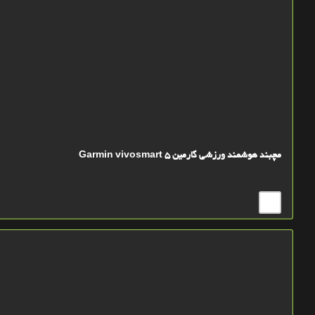
مچبند هوشمند ورزشی گارمین Garmin vivosmart 5