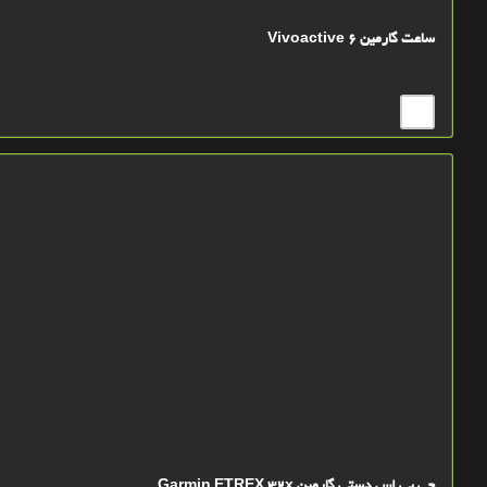
ساعت گارمین Vivoactive 6