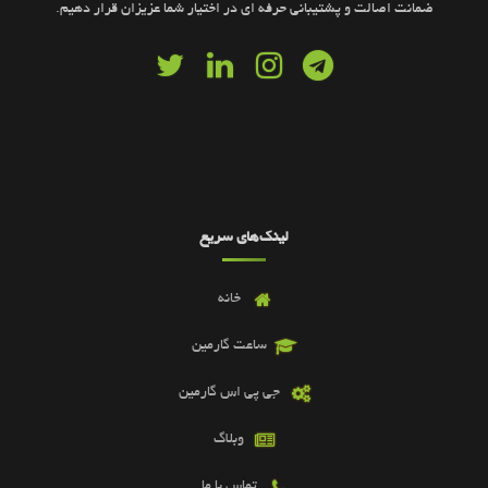
ضمانت اصالت و پشتیبانی حرفه ای در اختیار شما عزیزان قرار دهیم.
لینک‌های سریع
خانه
ساعت گارمین
جی پی اس گارمین
وبلاگ
تماس با ما