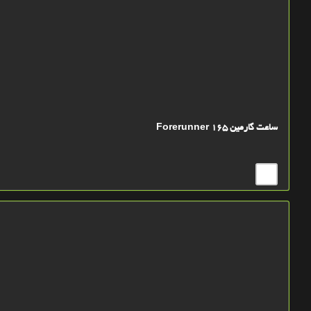
ساعت گارمین Forerunner 165