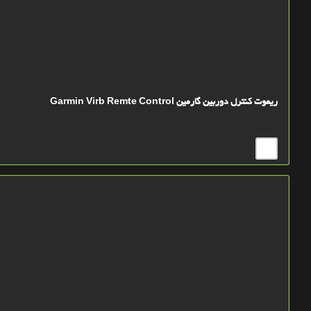
ریموت کنترل دوربین گارمین Garmin Virb Remte Control