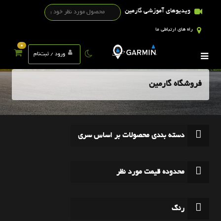
ویدیوهای آموزشی گارمین
راه های ارتباطی ما
0
ورود / ثبت‌نام
فروشگاه گارمین
دسته بندی محصولات بر اساس سری
محدوده قیمت مورد نظر
رنگ