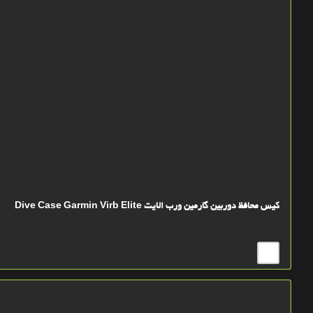
کیس محافظ دوربین گارمین ورب الایت Dive Case Garmin Virb Elite