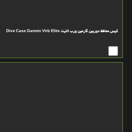
کیس محافظ دوربین گارمین ورب الایت Dive Case Garmin Virb Elite