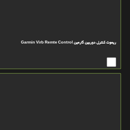
ریموت کنترل دوربین گارمین Garmin Virb Remte Control