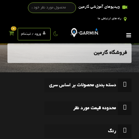
ویدیوهای آموزشی گارمین
راه های ارتباطی ما
0
ورود / ثبت‌نام
فروشگاه گارمین
دسته بندی محصولات بر اساس سری
محدوده قیمت مورد نظر
رنگ