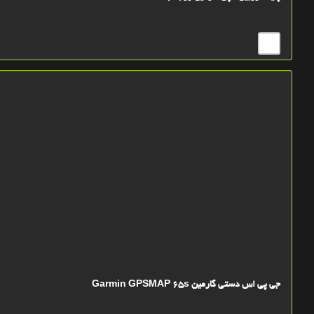
جی پی اس دستی گارمین Garmin GPSMAP 65s