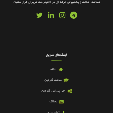
ضمانت اصالت و پشتیبانی حرفه ای در اختیار شما عزیزان قرار دهیم.
لینک‌های سریع
خانه
ساعت گارمین
جی پی اس گارمین
وبلاگ
تماس با ما