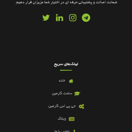
ضمانت اصالت و پشتیبانی حرفه ای در اختیار شما عزیزان قرار دهیم.
لینک‌های سریع
خانه
ساعت گارمین
جی پی اس گارمین
وبلاگ
تماس با ما