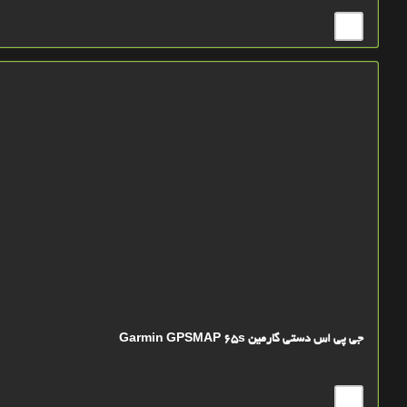
جی پی اس دستی گارمین Garmin GPSMAP 65s