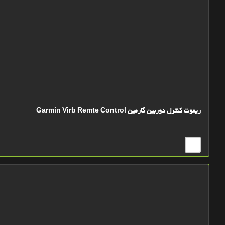
ریموت کنترل دوربین گارمین Garmin Virb Remte Control