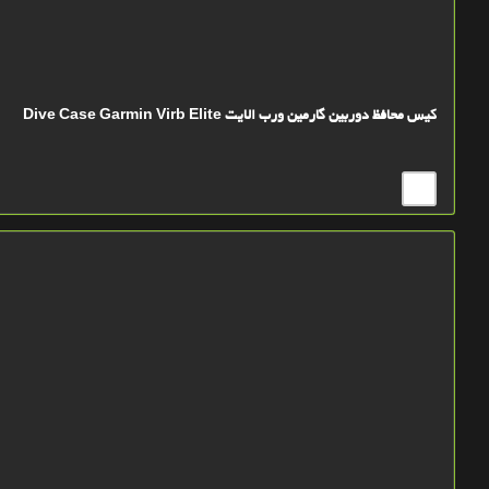
کیس محافظ دوربین گارمین ورب الایت Dive Case Garmin Virb Elite