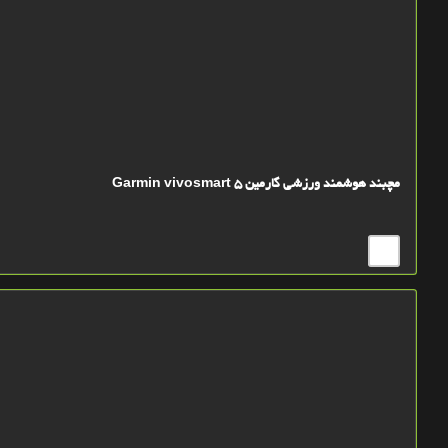
مچبند هوشمند ورزشی گارمین Garmin vivosmart 5