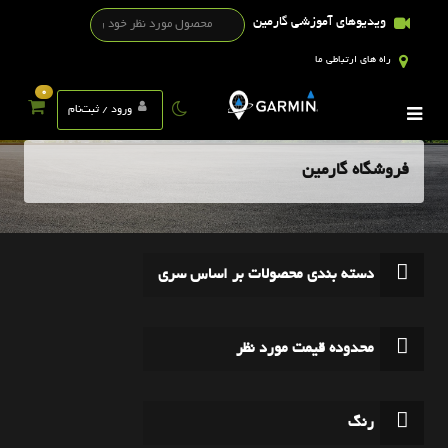
ویدیوهای آموزشی گارمین
راه های ارتباطی ما
0
ورود / ثبت‌نام
فروشگاه گارمین
دسته بندی محصولات بر اساس سری
محدوده قیمت مورد نظر
رنگ