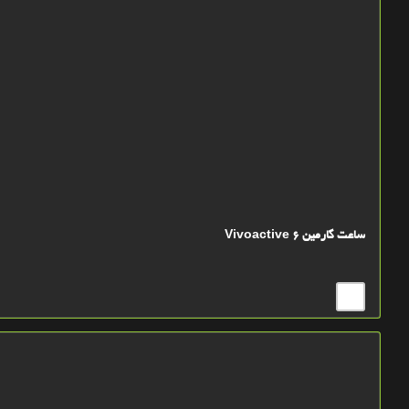
ساعت گارمین Vivoactive 6