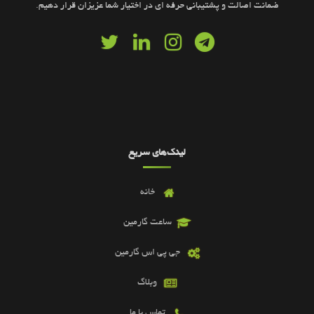
ضمانت اصالت و پشتیبانی حرفه ای در اختیار شما عزیزان قرار دهیم.
لینک‌های سریع
خانه
ساعت گارمین
جی پی اس گارمین
وبلاگ
تماس با ما