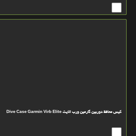
کیس محافظ دوربین گارمین ورب الایت Dive Case Garmin Virb Elite