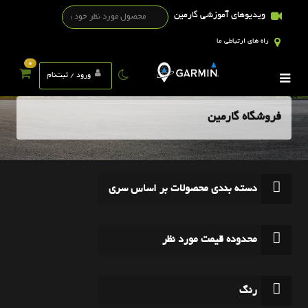
ویدیوهای آموزشی گارمین
راه های ارتباطی ما
0
ورود / ثبت‌نام
فروشگاه گارمین
دسته بندی محصولات بر اساس سری
محدوده قیمت مورد نظر
رنگ