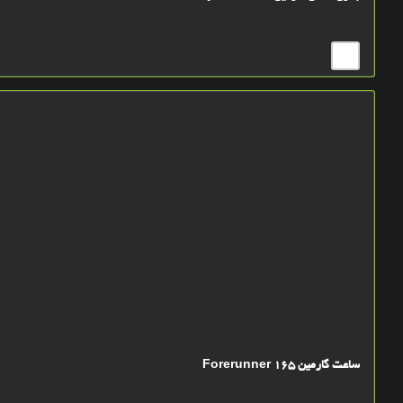
ساعت گارمین Forerunner 165