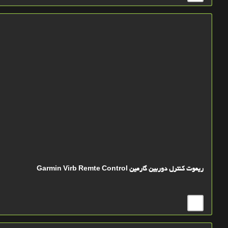
ریموت کنترل دوربین گارمین Garmin Virb Remte Control