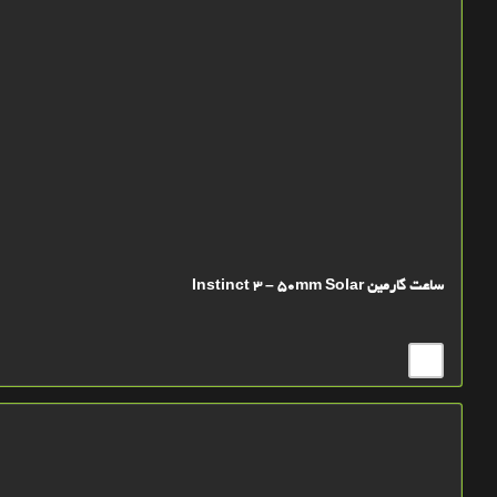
ساعت گارمین Instinct 3 – 50mm Solar