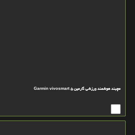
مچبند هوشمند ورزشی گارمین Garmin vivosmart 5