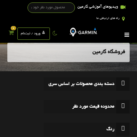
ویدیوهای آموزشی گارمین
راه های ارتباطی ما
0
ورود / ثبت‌نام
فروشگاه گارمین
دسته بندی محصولات بر اساس سری
محدوده قیمت مورد نظر
رنگ