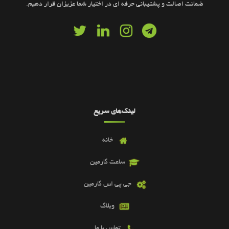
ضمانت اصالت و پشتیبانی حرفه ای در اختیار شما عزیزان قرار دهیم.
لینک‌های سریع
خانه
ساعت گارمین
جی پی اس گارمین
وبلاگ
تماس با ما