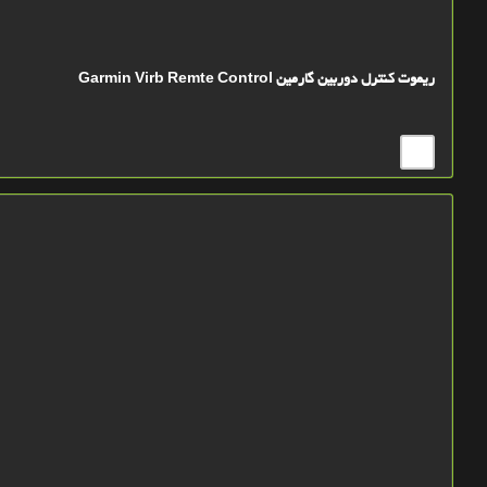
ریموت کنترل دوربین گارمین Garmin Virb Remte Control