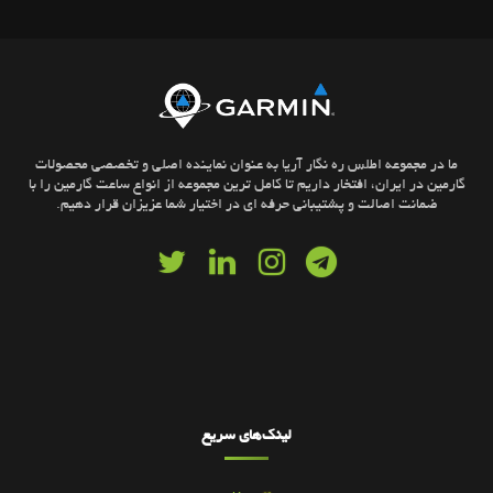
ما در مجموعه اطلس ره نگار آریا به عنوان نماینده اصلی و تخصصی محصولات
گارمین در ایران، افتخار داریم تا کامل ترین مجموعه از انواع ساعت گارمین را با
ضمانت اصالت و پشتیبانی حرفه ای در اختیار شما عزیزان قرار دهیم.
لینک‌های سریع