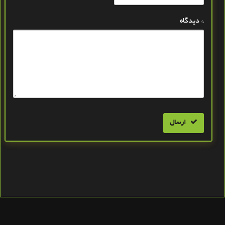
* دیدگاه
ارسال