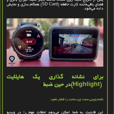
فضای باقی‌مانده کارت حافظه
(SD Card)
همگام ‌سازی و نمایش
داده می‌شود
.
برای نشانه‌ گذاری یک هایلایت
(Highlight)
در حین ضبط
:
دکمه پایینی سمت چپ ساعت را فشار دهید
.
این قابلیت به شما امکان می‌دهد لحظات مهم را در ویدیو