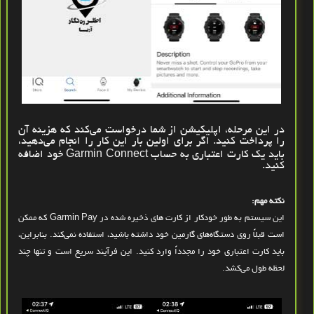
در این مرحله، اپلیکیشن از شما درخواست می‌کند که هزینه آن
را پرداخت کنید. اگر برای اولین بار این کار را انجام می‌دهید،
باید یک کارت اعتباری به حساب
Garmin Connect
خود اضافه
کنید
.
نکته مهم
:
این سیستم به‌ طور خودکار از کارت‌ های ذخیره‌ شده در
Garmin Pay
که ممکن
است قبلاً روی دستگاه‌های گارمین خود داشته باشید، استفاده نمی‌کند. بنابراین،
باید کارت اعتباری خود را مجدداً وارد کنید. این فرآیند سریع است و تنها چند
لحظه طول می‌کشد
.