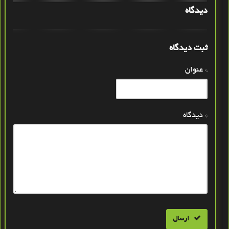
دیدگاه
ثبت دیدگاه
* عنوان
* دیدگاه
ارسال