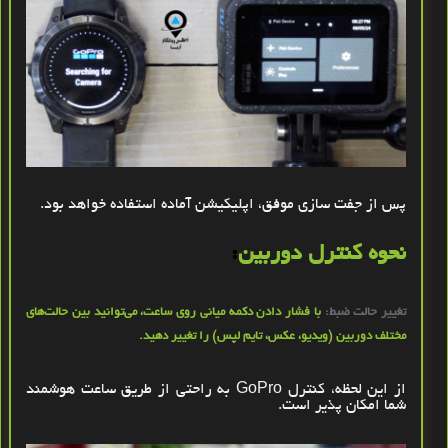
پس از جفت ‌سازی موفق، اپلیکیشن آماده استفاده خواهد بود
.
نحوه کنترل دوربین
:
تغییر حالت ضبط:
با فشار دادن دکمه میانی روی ساعت، می‌توانید بین حالت‌های
مختلف دوربین (ویدیو، عکس، تایم ‌لپس) را تغییر دهید
.
از این لحظه، کنترل
GoPro
به‌ راحتی از طریق ساعت هوشمند
شما امکان ‌پذیر است
.