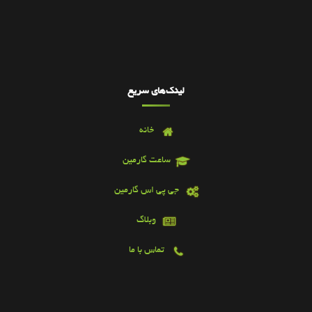
لینک‌های سریع
خانه
ساعت گارمین
جی پی اس گارمین
وبلاگ
تماس با ما