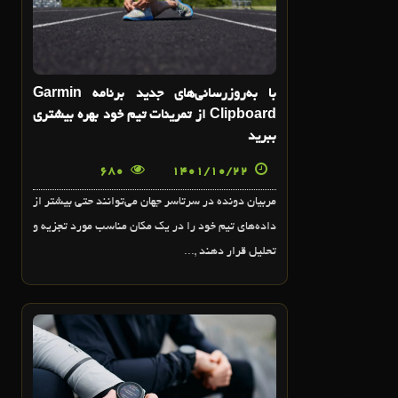
با به‌روزرسانی‌های جدید برنامه Garmin
Clipboard از تمرینات تیم خود بهره بیشتری
ببرید
680
1401/10/22
مربیان دونده در سرتاسر جهان می‌توانند حتی بیشتر از
داده‌های تیم خود را در یک مکان مناسب مورد تجزیه و
تحلیل قرار دهند ,...
18
دی