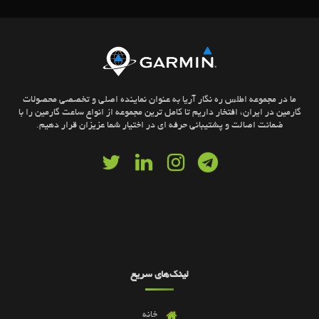
ما در مجموعه اطلس ره نگار آریا به عنوان نماینده اصلی و تخصصی محصولات
گارمین در ایران، افتخار داریم تا کامل ترین مجموعه از انواع ساعت گارمین را با
ضمانت اصالت و پشتیبانی حرفه ای در اختیار شما عزیزان قرار دهیم.
لینک‌های سریع
خانه