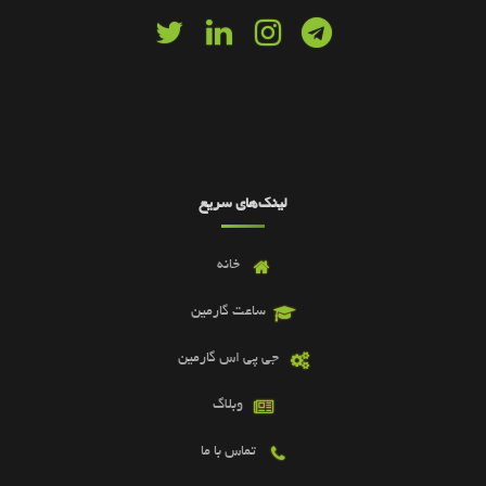
لینک‌های سریع
خانه
ساعت گارمین
جی پی اس گارمین
وبلاگ
تماس با ما