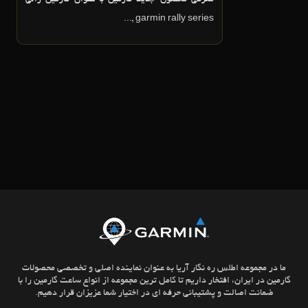
garmin rally series ,...
ما در مجموعه اطلس ره نگار آریا به عنوان نماینده اصلی و تخصصی محصولات
گارمین در ایران، افتخار داریم تا کامل ترین مجموعه از انواع ساعت گارمین را با
ضمانت اصالت و پشتیبانی حرفه ای در اختیار شما عزیزان قرار دهیم.