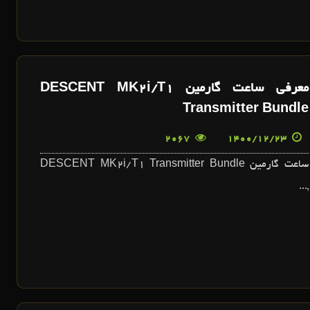
معرفی ساعت گارمین DESCENT MK2i/T1
Transmitter Bundle
2067
1400/12/23
ساعت گارمین DESCENT MK2i/T1 Transmitter Bundle
,...