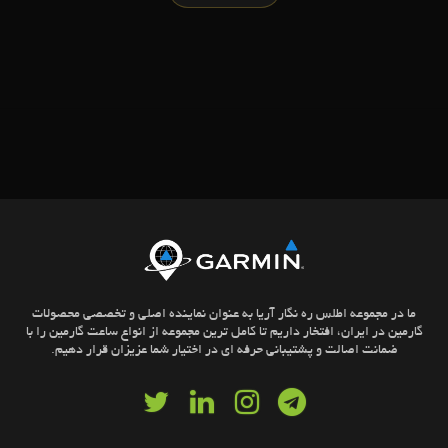
ما در مجموعه اطلس ره نگار آریا به عنوان نماینده اصلی و تخصصی محصولات
گارمین در ایران، افتخار داریم تا کامل ترین مجموعه از انواع ساعت گارمین را با
ضمانت اصالت و پشتیبانی حرفه ای در اختیار شما عزیزان قرار دهیم.