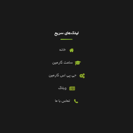
لینک‌های سریع
خانه
ساعت گارمین
جی پی اس گارمین
وبلاگ
تماس با ما