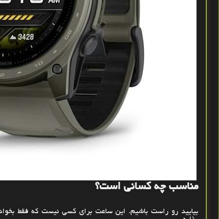
مناسب چه کسانی است؟
بیایید رو راست باشیم. این ساعت برای کسی نیست که فقط بخواد 