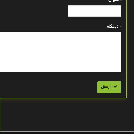
* دیدگاه
ارسال