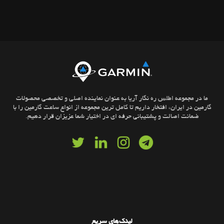
ما در مجموعه اطلس ره نگار آریا به عنوان نماینده اصلی و تخصصی محصولات
گارمین در ایران، افتخار داریم تا کامل ترین مجموعه از انواع ساعت گارمین را با
ضمانت اصالت و پشتیبانی حرفه ای در اختیار شما عزیزان قرار دهیم.
لینک‌های سریع