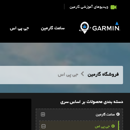
|
ویدیوهای آموزشی گارمین
ساعت گارمین
جی پی اس
فروشگاه گارمین
جی پی اس
دسته بندی محصولات بر اساس سری
ساعت گارمین
جی پی اس