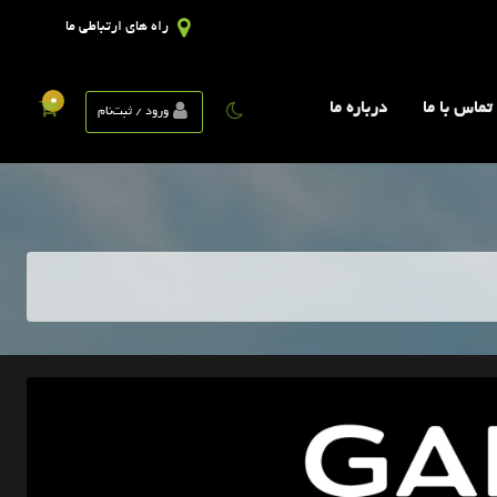
راه های ارتباطی ما
0
تماس با ما
درباره ما
ورود / ثبت‌نام