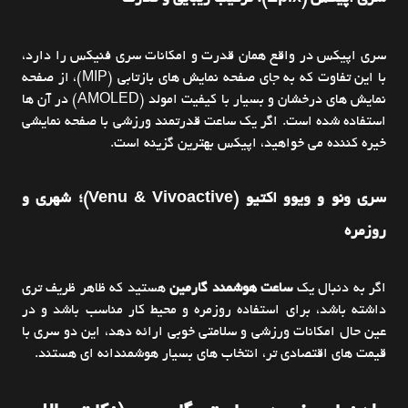
سری اپیکس در واقع همان قدرت و امکانات سری فنیکس را دارد،
با این تفاوت که به جای صفحه نمایش های بازتابی (MIP)، از صفحه
نمایش های درخشان و بسیار با کیفیت امولد (AMOLED) در آن ها
استفاده شده است. اگر یک ساعت قدرتمند ورزشی با صفحه نمایشی
خیره کننده می خواهید، اپیکس بهترین گزینه است.
سری ونو و ویوو اکتیو (Venu & Vivoactive)؛ شهری و
روزمره
اگر به دنبال یک
ساعت هوشمند گارمین
هستید که ظاهر ظریف تری
داشته باشد، برای استفاده روزمره و محیط کار مناسب باشد و در
عین حال امکانات ورزشی و سلامتی خوبی ارائه دهد، این دو سری با
قیمت های اقتصادی تر، انتخاب های بسیار هوشمندانه ای هستند.