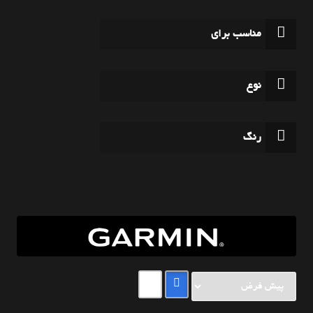
مناسب برای
نوع
رنگ