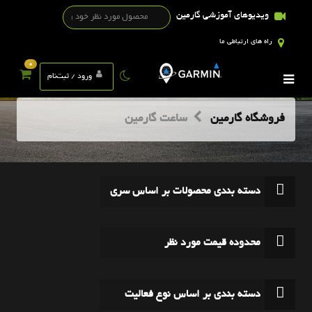
ویدیوهای آموزشی گارمین
راه های ارتباطی ما
0
ورود / ثبت‌نام
فروشگاه گارمین
ساعت گارمین
دسته بندی محصولات بر اساس سری
محدوده قیمت مورد نظر
دسته بندی بر اساس نوع فعالیت