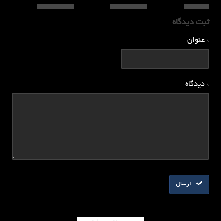
ثبت دیدگاه
* عنوان
* دیدگاه
ارسال