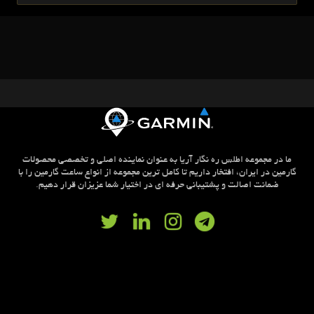
ما در مجموعه اطلس ره نگار آریا به عنوان نماینده اصلی و تخصصی محصولات
گارمین در ایران، افتخار داریم تا کامل ترین مجموعه از انواع ساعت گارمین را با
ضمانت اصالت و پشتیبانی حرفه ای در اختیار شما عزیزان قرار دهیم.