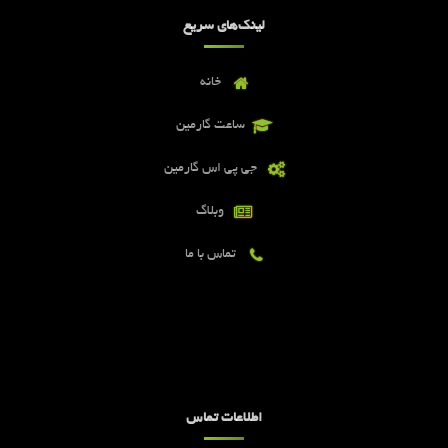
لینک‌های سریع
خانه
ساعت گارمین
جی پی اس گارمین
وبلاگ
تماس با ما
اطلاعات تماس