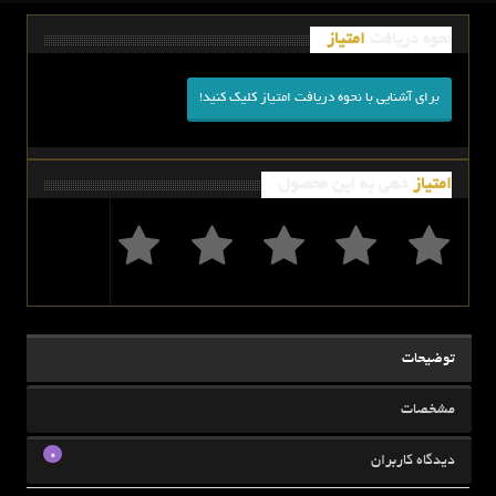
نحوه دریافت
امتیاز
برای آشنایی با نحوه دریافت امتیاز کلیک کنید!
امتیاز
دهی به این محصول
توضیحات
مشخصات
0
دیدگاه کاربران