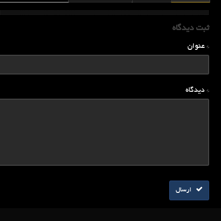
ثبت دیدگاه
* عنوان
* دیدگاه
ارسال