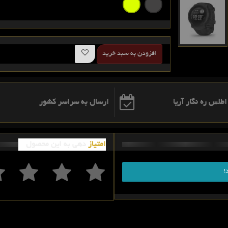
افزودن به سبد خرید
ارسال به سراسر کشور
امتیاز
دهی به این محصول
!