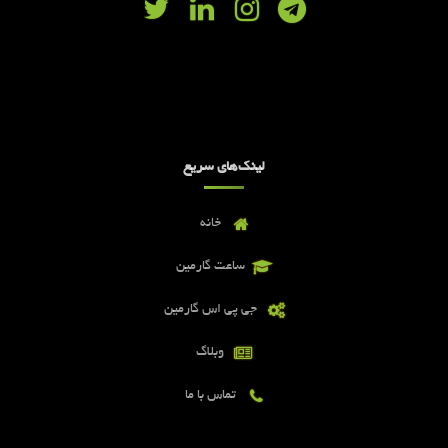
لینک‌های سریع
خانه
ساعت گارمین
جی پی اس گارمین
وبلاگ
تماس با ما