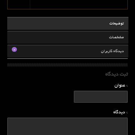
توضیحات
مشخصات
0
دیدگاه کاربران
ثبت دیدگاه
* عنوان
* دیدگاه