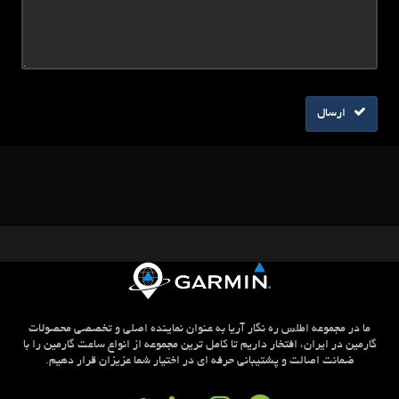
ارسال
ما در مجموعه اطلس ره نگار آریا به عنوان نماینده اصلی و تخصصی محصولات
گارمین در ایران، افتخار داریم تا کامل ترین مجموعه از انواع ساعت گارمین را با
ضمانت اصالت و پشتیبانی حرفه ای در اختیار شما عزیزان قرار دهیم.