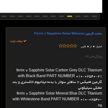
ساعت گارمین Fenix 7 Sapphire Solar Silicone
توقف تولید
0
0
امتیاز:
از
کاربر
ویژگی‌های کالا
fenix 7 Sapphire Solar Carbon Grey DLC Titanium
with Black Band PART NUMBER 010-02540-21
گارمین فنیکس 7 سافایر سولار با بدنه تیتانیوم خاکستری و بند
مشکی سیلیکونی
fenix 7 Sapphire Solar Mineral Blue DLC Titanium
with Whitestone Band PART NUMBER 010-02540-
25