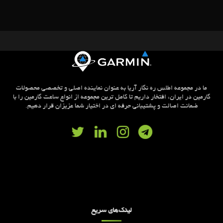
ما در مجموعه اطلس ره نگار آریا به عنوان نماینده اصلی و تخصصی محصولات
گارمین در ایران، افتخار داریم تا کامل ترین مجموعه از انواع ساعت گارمین را با
ضمانت اصالت و پشتیبانی حرفه ای در اختیار شما عزیزان قرار دهیم.
لینک‌های سریع