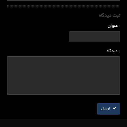
ثبت دیدگاه
* عنوان
* دیدگاه
ارسال