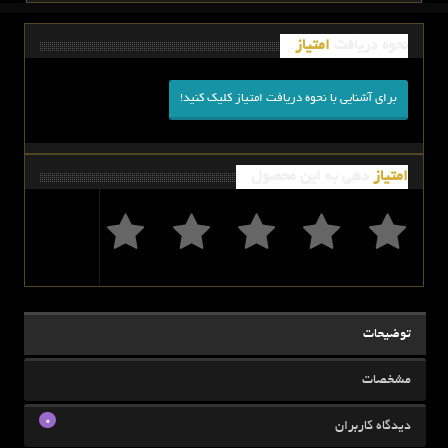
نحوه دریافت
امتیاز
برای آشنایی با نحوه دریافت امتیاز کلیک کنید!
امتیاز
دهی به این محصول
توضیحات
مشخصات
0
دیدگاه کاربران