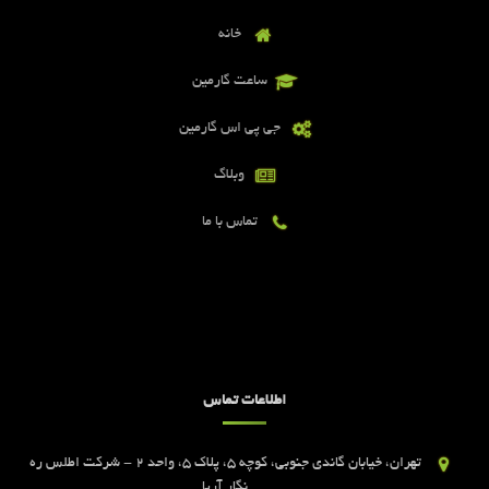
خانه
ساعت گارمین
جی پی اس گارمین
وبلاگ
تماس با ما
اطلاعات تماس
تهران، خیابان گاندی جنوبی، کوچه 5، پلاک 5، واحد 2 - شرکت اطلس ره
نگار آریا