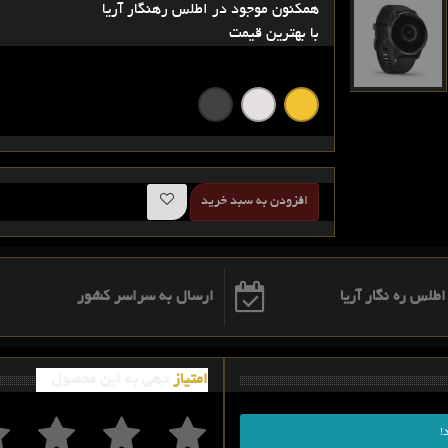
همکنون موجود در اطلس رهنگار آریا
با بهترین قیمت
افزودن به سبد خرید
ارسال به سراسر کشور
امتیاز
دهی به این محصول
!