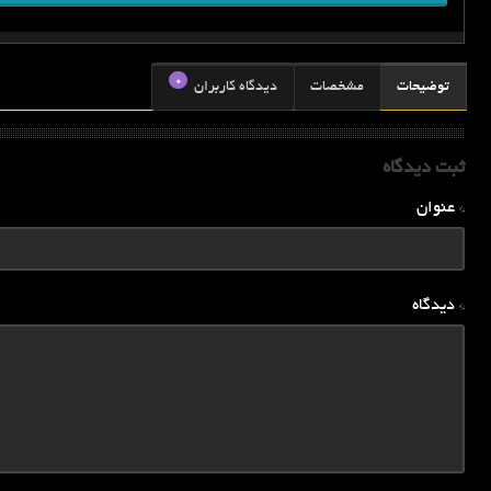
0
توضیحات
مشخصات
دیدگاه کاربران
ثبت دیدگاه
* عنوان
* دیدگاه