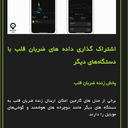
اشتراک ‌گذاری داده‌ های ضربان قلب با
دستگاه‌های دیگر
پخش زنده ضربان قلب
برخی از مدل ‌های گارمین امکان ارسال زنده ضربان قلب به
دستگاه‌ های دیگر مانند دوچرخه ‌های هوشمند و گوشی‌های
موبایل را دارند
.