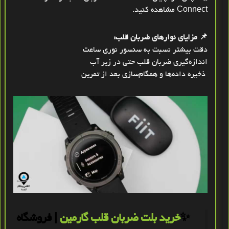
Connect مشاهده کنید.
📌 مزایای نوارهای ضربان قلب:
دقت بیشتر نسبت به سنسور نوری ساعت
اندازه‌گیری ضربان قلب حتی در زیر آب
ذخیره داده‌ها و همگام‌سازی بعد از تمرین
✨
خرید بلت ضربان قلب گارمین
| فروشگاه