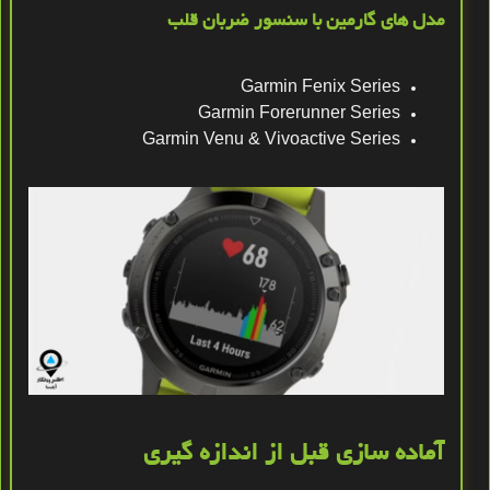
مدل‌ های گارمین با سنسور ضربان قلب
Garmin Fenix Series
Garmin Forerunner Series
Garmin Venu & Vivoactive Series
آماده ‌سازی قبل از اندازه‌ گیری