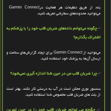
بله، از طریق تنظیمات هر فعالیت در
Garmin Connect
می‌توانید محدوده‌های سفارشی تعریف کنید
.
چگونه می‌توانم داده‌های ضربان قلب خود را با پزشکم به
✅
اشتراک بگذارم؟
می‌توانید از
Garmin Connect
برای ایجاد گزارش‌های سلامت و
ارسال آن‌ها به پزشک خود استفاده کنید
.
چرا ضربان قلب من در حین شنا اندازه ‌گیری نمی‌شود؟
✅
سنسور نوری ممکن است در آب به‌ درستی کار نکند. بهتر است
از بلت های ضربان قلب مخصوص شنا استفاده کنید
.
چگونه می ‌توانم ضربان قلب خود را در حین تمرین
✅