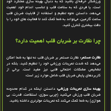
ورزشکار حرفه‌ای باشید که به دنبال بهینه ‌سازی عملکرد خود
است، یا فردی که به سلامت قلب و تناسب اندام خود اهمیت
می‌دهد، دانستن نحوه تنظیم و استفاده از قابلیت ضربان قلب
ساعت گارمین، می‌تواند به شما کمک کند تا فعالیت ‌های خود را با
دقت بیشتری کنترل کنید
.
چرا نظارت بر ضربان قلب اهمیت دارد؟
نظارت مستمر:
نظارت مستمر بر ضربان قلب نه تنها به شما امکان
می‌دهد که شدت تمرینات ورزشی خود را تنظیم کنید، بلکه در
تشخیص مشکلات احتمالی قلبی نیز مفید است. برخی از
کاربردهای پایش ضربان قلب شامل موارد زیر است
:
بهینه‌ سازی تمرینات ورزشی:
دانستن اینکه در کدام محدوده
ضربان قلب ورزش می‌کنید (چربی‌ سوزی، استقامت، قدرت، بی‌
هوازی) به شما کمک می‌کند که تمرینات موثرتری داشته باشید
.