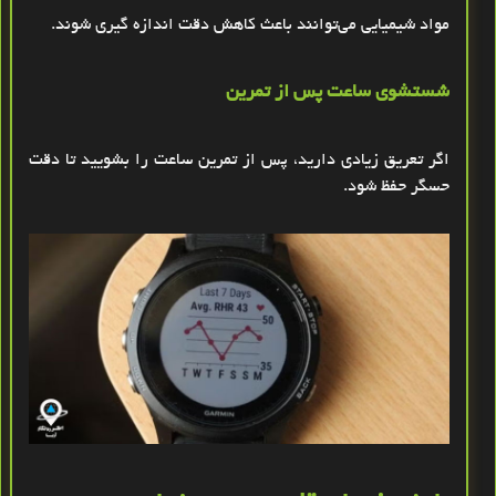
مواد شیمیایی می‌توانند باعث کاهش دقت اندازه ‌گیری شوند
.
شستشوی ساعت پس از تمرین
اگر تعریق زیادی دارید، پس از تمرین ساعت را بشویید تا دقت
حسگر حفظ شود.