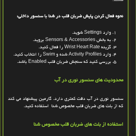
هستند.
نحوه فعال کردن پایش ضربان قلب در شنا با سنسور داخلی:
وارد
Settings
شوید.
به بخش
Sensors & Accessories
بروید.
گزینه
Wrist Heart Rate
را فعال کنید.
وارد
Activity Profiles
شده و
Swim
را انتخاب کنید.
بررسی کنید که سنجش ضربان قلب
Enabled
باشد.
محدودیت‌ های سنسور نوری در آب
سنسور نوری در آب دقت کمتری دارد. گارمین پیشنهاد می ‌کند
که از
بلت های
ضربان قلب مخصوص شنا استفاده کنید
.
استفاده از بلت های ضربان قلب مخصوص شنا