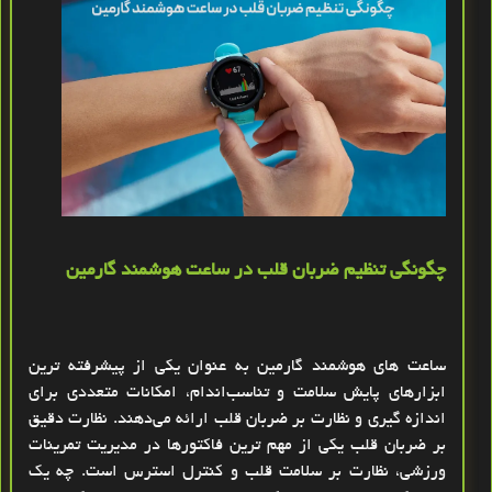
چگونگی تنظیم ضربان قلب در ساعت هوشمند گارمین
ساعت‌ های هوشمند گارمین به عنوان یکی از پیشرفته ‌ترین
ابزارهای پایش سلامت و تناسب‌اندام، امکانات متعددی برای
اندازه ‌گیری و نظارت بر ضربان قلب ارائه می‌دهند. نظارت دقیق
بر ضربان قلب یکی از مهم ‌ترین فاکتورها در مدیریت تمرینات
ورزشی، نظارت بر سلامت قلب و کنترل استرس است. چه یک