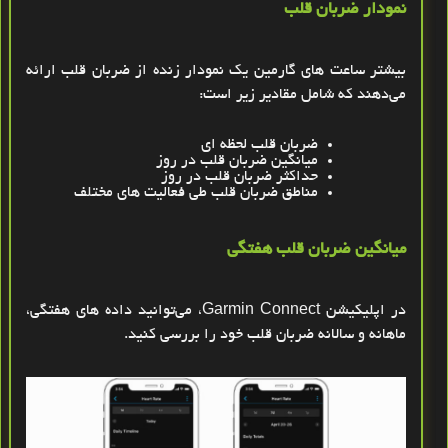
نمودار ضربان قلب
بیشتر ساعت‌ های گارمین یک نمودار زنده از ضربان قلب ارائه
می‌دهند که شامل مقادیر زیر است
:
ضربان قلب لحظه ‌ای
میانگین ضربان قلب در روز
حداکثر ضربان قلب در روز
مناطق ضربان قلب طی فعالیت ‌های مختلف
میانگین ضربان قلب هفتگی
در اپلیکیشن
Garmin Connect
، می‌توانید داده‌ های هفتگی،
ماهانه و سالانه ضربان قلب خود را بررسی کنید
.