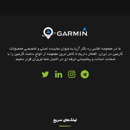
ما در مجموعه اطلس ره نگار آریا به عنوان نماینده اصلی و تخصصی محصولات
گارمین در ایران، افتخار داریم تا کامل ترین مجموعه از انواع ساعت گارمین را با
ضمانت اصالت و پشتیبانی حرفه ای در اختیار شما عزیزان قرار دهیم.
لینک‌های سریع