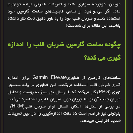
دویدن، دوچرخه ‌سواری، شنا و تمرینات قدرتی ارائه خواهیم
داد. اگر می‌خواهید از تمامی قابلیت‌های ساعت گارمین خود
استفاده کنید و ضربان قلب خود را به طور دقیق تحت نظر داشته
باشید، این مقاله برای شماست!
چگونه ساعت گارمین ضربان قلب را اندازه‌
گیری می‌ کند؟
ساعت‌های گارمین از فناوری
Garmin Elevate
برای اندازه‌
گیری ضربان قلب استفاده می‌کنند. این فناوری بر پایه سنسور
نوری
(PPG)
کار می‌کند که با ارسال نور سبز به پوست و تحلیل
میزان جذب آن توسط جریان خون، ضربان قلب را محاسبه می‌کند.
در برخی از مدل‌ها، امکان اتصال نوار ضربان قلب
(HRM)
بلوتوثی نیز فراهم است که دقت اندازه‌گیری را در حین تمرینات
شدید افزایش می‌دهد
.