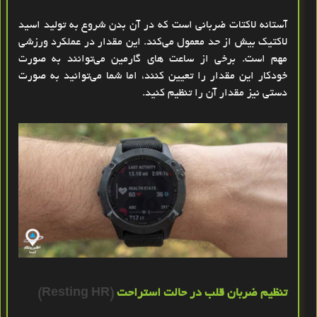
آستانه لاکتات ضربانی است که در آن بدن شروع به تولید اسید
لاکتیک بیش از حد معمول می‌کند. این مقدار در عملکرد ورزشی
مهم است. برخی از ساعت‌ های گارمین می‌توانند به صورت
خودکار این مقدار را تعیین کنند، اما شما می‌توانید به ‌صورت
دستی نیز مقدار آن را تنظیم کنید
.
تنظیم ضربان قلب در حالت استراحت
(Resting HR)