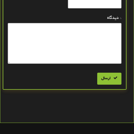
* دیدگاه
ارسال