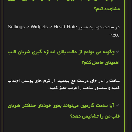
مشاهده کنم؟
در ساعت خود به مسیر
Settings > Widgets > Heart Rate
بروید.
چگونه می‌ توانم از دقت بالای اندازه‌ گیری ضربان قلب
✅
اطمینان حاصل کنم؟
ساعت را در جای درست مچ ببندید، از کرم‌ های پوستی اجتناب
کنید و سنسور ساعت را مرتب تمیز کنید
.
آیا ساعت گارمین می‌تواند بطور خودکار حداکثر ضربان
✅
قلب من را تشخیص دهد؟