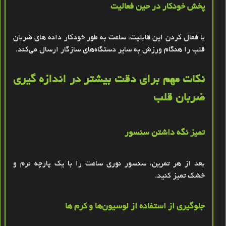
پخش خودکار در حین فعالیت
با فعال کردن این قابلیت، ساعت به ‌طور خودکار داده‌ های ضربان
قلب را هنگام ورزش به سایر دستگاه‌های سازگار ارسال می‌کند
.
نکات مهم برای دقت بیشتر در اندازه‌ گیری
ضربان قلب
تمیز نگه ‌داشتن سنسور
بعد از هر تمرین، سنسور نوری ساعت را با یک پارچه نرم و
خشک تمیز کنید
.
جلوگیری از استفاده از لوسیون‌ها و کرم ‌ها