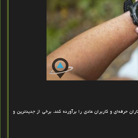
ان حرفه‌ای و کاربران عادی را برآورده کند. برخی از جدیدترین و