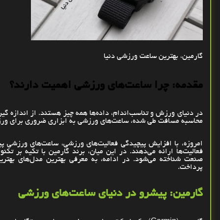
گارمین، بهترین ساعت‌ ورزشی دنیا
مقدمه: چرا ساعت‌های ورزشی اهمیت دارند؟
در دنیای ورزش و تناسب‌اندام، داده‌ها همه‌ چیز هستند. از اندازه‌ گ
محاسبه مسافت طی ‌شده، ساعت‌های ورزشی به ابزاری ضروری برای ورزشک
امروزه، با افزایش پیچیدگی فعالیت‌های ورزشی، ساعت‌های ورزشی پیشر
فعالیت‌ها ارائه می‌دهند. در این میان، برند گارمین با تکیه بر تکن
صنعت شناخته می‌شود. در ادامه، به معرفی بهترین مدل‌های بهتری
پرداخت
.
گارمین: پیشرو در دنیای ساعت‌های ورزشی