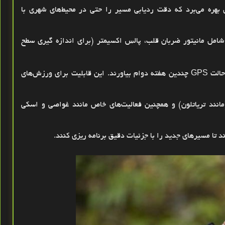
بهره می‌برد که دقت ردیابی مسیر را حتی در محیط‌های شهری با
مل مانیتور ضربان قلب، پالس اکسیمتر (برای اندازه ‌گیری سطح
GPS
چندین هفته دوام بیاورند. این قابلیت برای ورزش‌های
انند تریاتلون) و همچنین فعالیت‌های خاص مانند غواصی و اسکی
 تا مسیرهای جدید را با جزئیات دقیق برنامه‌ ریزی کنند
.