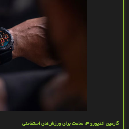
گارمین اندیورو 3: ساعت برای ورزش‌های استقامتی