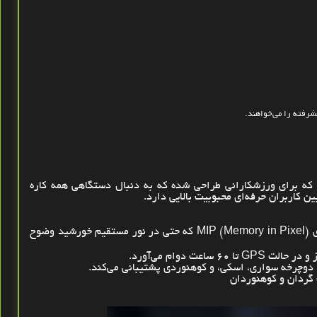
شرفته را می‌خواهند
.
 که برای ورزشکارانی طراحی شده که به دنبال دستگاهی همه‌ کاره
ین کاربران حرفه‌ای محبوبیت بالایی دارد
.
MIP (Memory in Pixel)
که حتی در نور مستقیم خورشید وضوح
GPS
تا 60 ساعت دوام می‌آورد
.
 دوچرخه ‌سواری، اسکی، و کوهنوردی پشتیبانی می‌کند
.
‌گردان و کوهنوردان