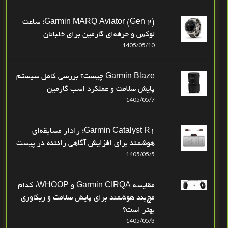
Garmin MARQ Aviator (Gen 2)؛ ساعت
لوکس و حرفه‌ای گارمین برای خلبانان
1405/05/10
Garmin Blaze چیست؟ بررسی کامل سیستم
پایش سلامت و عملکرد اسب گارمین
1405/05/7
Garmin Catalyst R1؛ رادار مسابقه‌ای
هوشمند برای افزایش آگاهی راننده در پیست
1405/05/5
مقایسه Garmin CIRQA و WHOOP؛ کدام
مچ‌بند هوشمند برای پایش سلامت و ریکاوری
بهتر است؟
1405/05/3