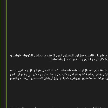
یری ضربان قلب و میزان اکسیژن خون گرفته تا تحلیل الگوهای خواب و
اران حرفه‌ای و آماتور تبدیل شده‌اند
.
فته‌ای به بازار عرضه شده‌اند که امکاناتی فراتر از ردیابی ساده
ولوژی‌های پیشرفته و طراحی کاربردی، به عنوان یکی از رهبران این
ن برند ساعت‌های ورزشی دنیا و ویژگی‌های تخصصی آن‌ها خواهیم