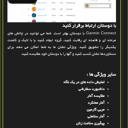
با دوستان ارتباط برقرار کنید
Garmin Connect با دوستان بهتر است. شما می توانید در چالش های
مرحله ای و فاصله ای رقابت کنید، گروه ایجاد کنید یا با لایک و کامنت
یکدیگر را تشویق کنید. ویژگی نشان ما به شما امکان می دهد برای
دستاوردها نشان کسب کنید و آنها را با دوستان خود مقایسه کنید.
سایر ویژگی ها :
تمایش داده های در یک نگاه
داشبورد سفارشی
مقایسه آمار
آمار عملکرد
مربی گارمین
آمار سلامتی
پیگیری سلامت زنان