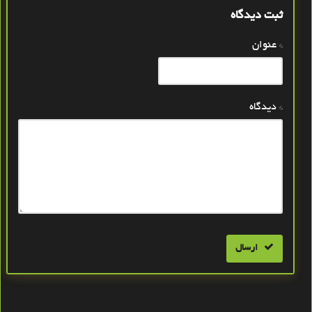
ثبت دیدگاه
* عنوان
* دیدگاه
ارسال