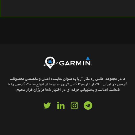
ما در مجموعه اطلس ره نگار آریا به عنوان نماینده اصلی و تخصصی محصولات
گارمین در ایران، افتخار داریم تا کامل ترین مجموعه از انواع ساعت گارمین را با
ضمانت اصالت و پشتیبانی حرفه ای در اختیار شما عزیزان قرار دهیم.