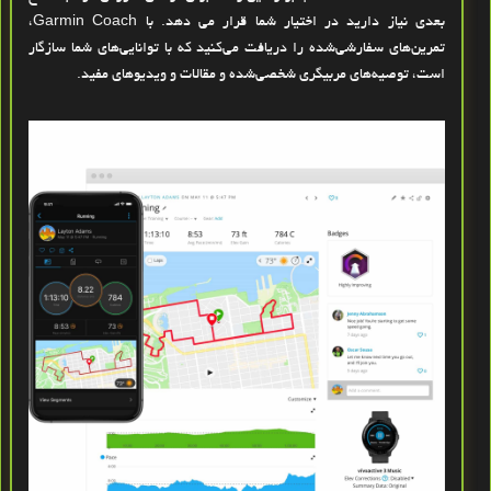
بعدی نیاز دارید در اختیار شما قرار می دهد. با Garmin Coach،
تمرین‌های سفارشی‌شده را دریافت می‌کنید که با توانایی‌های شما سازگار
است، توصیه‌های مربیگری شخصی‌شده و مقالات و ویدیوهای مفید.