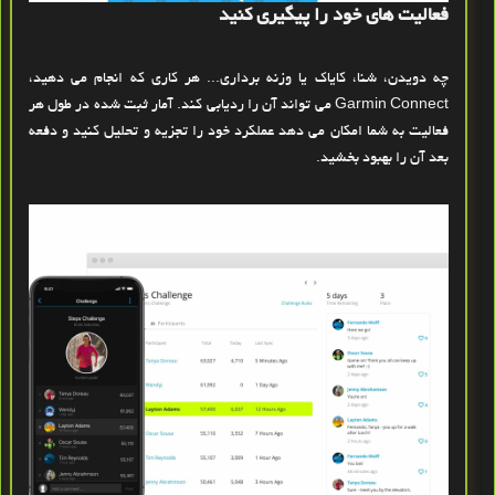
فعالیت های خود را پیگیری کنید
چه دویدن، شنا، کایاک یا وزنه برداری... هر کاری که انجام می دهید،
Garmin Connect می تواند آن را ردیابی کند. آمار ثبت شده
در طول هر
فعالیت به شما امکان می دهد عملکرد خود را تجزیه و تحلیل کنید و دفعه
بعد آن را بهبود بخشید.