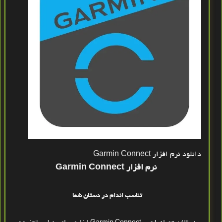
دانلود نرم افزار Garmin Connect
نرم افزار Garmin Connect
تناسب اندام در دستان شما