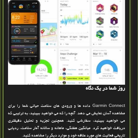
روز شما در یک نگاه
Garmin Connect داده ها و ورودی های سلامت حیاتی شما را برای
مشاهده آسان نمایش می دهد. آنچه را که می خواهید ببینید، به ترتیبی که
می خواهید ببینید، سفارشی کنید. همچنین تجزیه و تحلیل دقیق
تری
دریافت خواهید کرد. میانگین هفتگی، ماهانه و سالانه آمار سلامت، ردیابی
تاریخی فعالیت های مورد علاقه خود و موارد دیگر را مشاهده کنید.