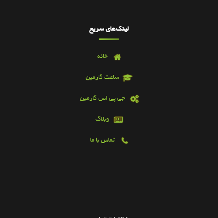
لینک‌های سریع
خانه
ساعت گارمین
جی پی اس گارمین
وبلاگ
تماس با ما