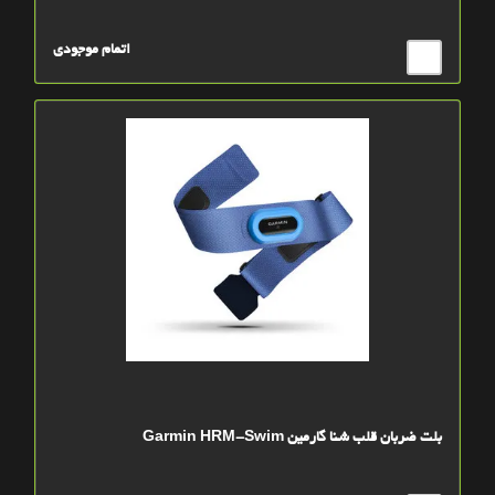
اتمام موجودی
بلت ضربان قلب شنا گارمین Garmin HRM-Swim