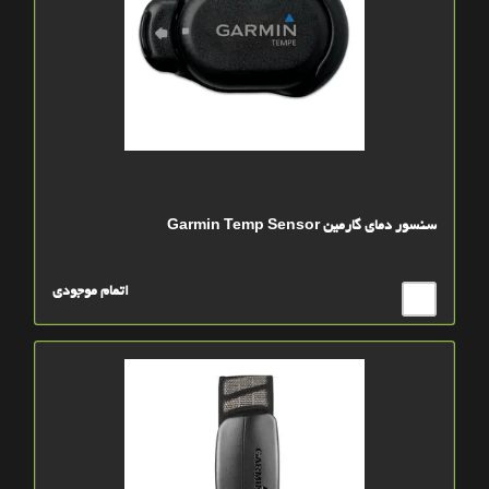
سنسور دمای گارمین Garmin Temp Sensor
اتمام موجودی