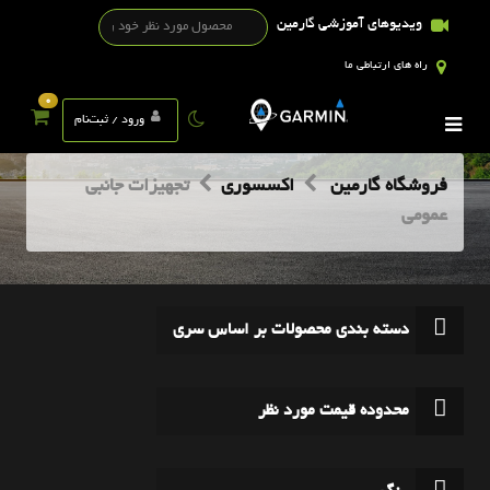
ویدیوهای آموزشی گارمین
راه های ارتباطی ما
0
ورود / ثبت‌نام
فروشگاه گارمین
اکسسوری
تجهیزات جانبی
عمومی
دسته بندی محصولات بر اساس سری
محدوده قیمت مورد نظر