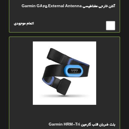
آنتن خارجي مغناطيسي Garmin GA25 External Antenna
اتمام موجودی
بلت ضربان قلب گارمین Garmin HRM-Tri