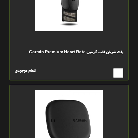
بلت ضربان قلب گارمین Garmin Premium Heart Rate
اتمام موجودی