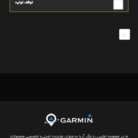
توقف تولید
»
ما در مجموعه اطلس ره نگار آریا به عنوان نماینده اصلی و تخصصی محصولات