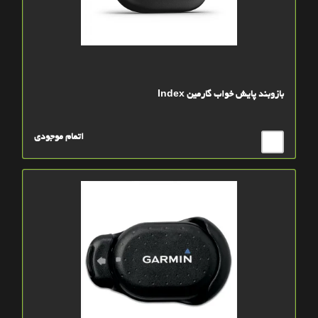
بازوبند پایش خواب گارمین Index
اتمام موجودی