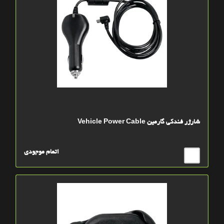
شارژر فندکی گارمین Vehicle Power Cable
اتمام موجودی