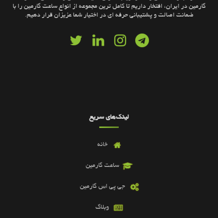
گارمین در ایران، افتخار داریم تا کامل ترین مجموعه از انواع ساعت گارمین را با
ضمانت اصالت و پشتیبانی حرفه ای در اختیار شما عزیزان قرار دهیم.
لینک‌های سریع
خانه
ساعت گارمین
جی پی اس گارمین
وبلاگ