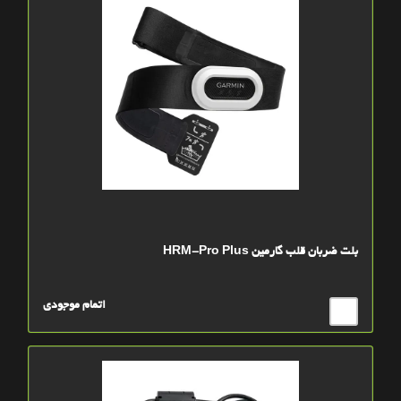
بلت ضربان قلب گارمین HRM-Pro Plus
اتمام موجودی