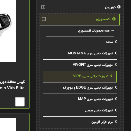
دوربین
اکسسوری
همه محصولات اکسسوری
نقشه
تجهیزات جانبی سری MONTANA
تجهیزات جانبی سری VIVOFIT
تجهیزات جانبی سری VIRB
تجهیزات جانبی سری EDGE و دوچرخه
in Virb Elite
تجهیزات جانبی سری MAP
تجهیزات جانبی عمومی
نرم افزار گارمین