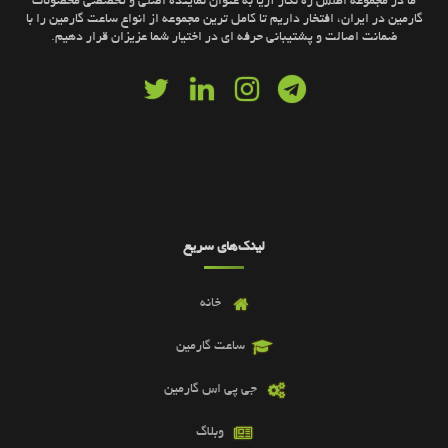
ما در مجموعه اطلس ره نگار آریا به عنوان نماینده اصلی و تخصصی محصولات
گارمین در ایران، افتخار داریم تا کامل ترین مجموعه از انواع ساعت گارمین را با
ضمانت اصالت و پشتیبانی حرفه ای در اختیار شما عزیزان قرار دهیم.
لینک‌های سریع
خانه
ساعت گارمین
جی پی اس گارمین
وبلاگ