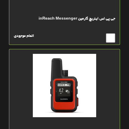
جی پی اس اینریچ گارمین inReach Messenger
اتمام موجودی