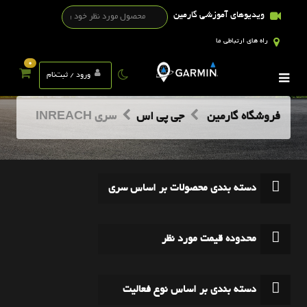
ویدیوهای آموزشی گارمین
راه های ارتباطی ما
0
ورود / ثبت‌نام
فروشگاه گارمین
جی پی اس
سری INREACH
دسته بندی محصولات بر اساس سری
محدوده قیمت مورد نظر
دسته بندی بر اساس نوع فعالیت