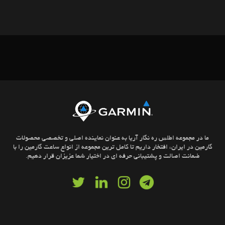
ما در مجموعه اطلس ره نگار آریا به عنوان نماینده اصلی و تخصصی محصولات
گارمین در ایران، افتخار داریم تا کامل ترین مجموعه از انواع ساعت گارمین را با
ضمانت اصالت و پشتیبانی حرفه ای در اختیار شما عزیزان قرار دهیم.