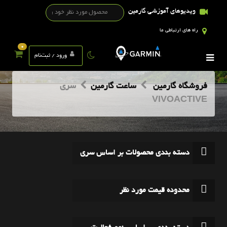
ویدیوهای آموزشی گارمین
راه های ارتباطی ما
0
ورود / ثبت‌نام
فروشگاه گارمین
ساعت گارمین
سری
VIVOACTIVE
دسته بندی محصولات بر اساس سری
محدوده قیمت مورد نظر