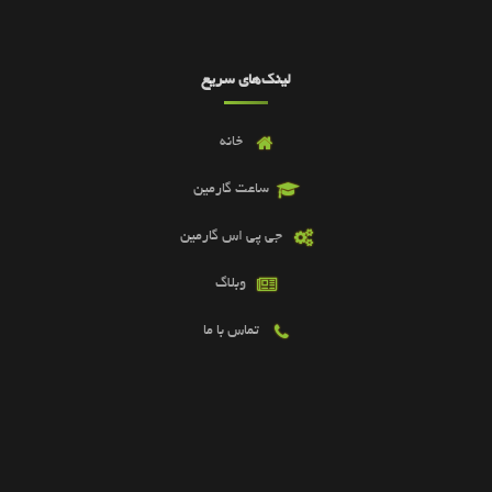
لینک‌های سریع
خانه
ساعت گارمین
جی پی اس گارمین
وبلاگ
تماس با ما