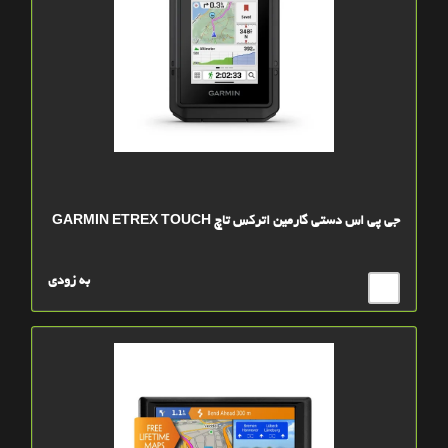
جی پی اس دستی گارمین اترکس تاچ GARMIN ETREX TOUCH
به زودی