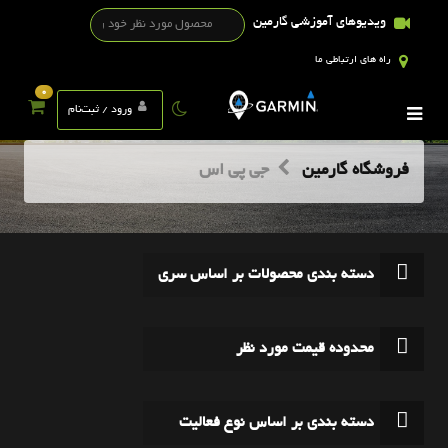
ویدیوهای آموزشی گارمین
راه های ارتباطی ما
0
ورود / ثبت‌نام
فروشگاه گارمین
جی پی اس
دسته بندی محصولات بر اساس سری
محدوده قیمت مورد نظر
دسته بندی بر اساس نوع فعالیت