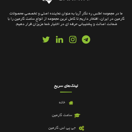
ما در مجموعه اطلس ره نگار آریا به عنوان نماینده اصلی و تخصصی محصولات
گارمین در ایران، افتخار داریم تا کامل ترین مجموعه از انواع ساعت گارمین را با
ضمانت اصالت و پشتیبانی حرفه ای در اختیار شما عزیزان قرار دهیم.
لینک‌های سریع
خانه
ساعت گارمین
جی پی اس گارمین