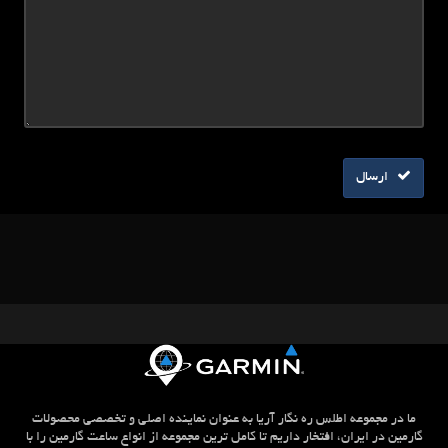
ارسال
ما در مجموعه اطلس ره نگار آریا به عنوان نماینده اصلی و تخصصی محصولات
گارمین در ایران، افتخار داریم تا کامل ترین مجموعه از انواع ساعت گارمین را با