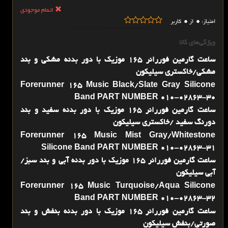
اتمام موجودی
0
0
امتیاز:
از
کاربر
ویژگی‌های کالا
ساعت گارمین فوررانر 165 موزیک با دور بدنه مشکی و بند
مشکی/خاکستری سیلیکون
Forerunner 165 Music Black/Slate Gray Silicone
Band PART NUMBER 010-02863-30
ساعت گارمین فوررانر 165 موزیک با دور بدنه سفید و بند
دورنگ سفید /خاکستری سیلیکون
Forerunner 165 Music Mist Gray/Whitestone
Silicone Band PART NUMBER 010-02863-31
ساعت گارمین فوررانر 165 موزیک با دور بدنه آبی و بند سبز/
آبی سیلیکون
Forerunner 165 Music Turquoise/Aqua Silicone
Band PART NUMBER 010-02863-32
ساعت گارمین فوررانر 165 موزیک با دور بدنه بنفش و بند
صورتی/بنفش سیلیکون