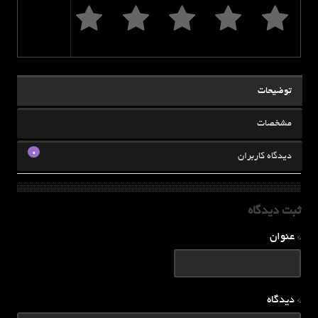
توضیحات
مشخصات
0
دیدگاه کاربران
ثبت دیدگاه
* عنوان
* دیدگاه