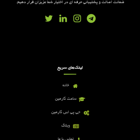
ضمانت اصالت و پشتیبانی حرفه ای در اختیار شما عزیزان قرار دهیم.
لینک‌های سریع
خانه
ساعت گارمین
جی پی اس گارمین
وبلاگ
تماس با ما