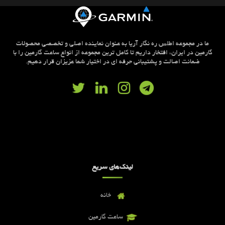
ما در مجموعه اطلس ره نگار آریا به عنوان نماینده اصلی و تخصصی محصولات
گارمین در ایران، افتخار داریم تا کامل ترین مجموعه از انواع ساعت گارمین را با
ضمانت اصالت و پشتیبانی حرفه ای در اختیار شما عزیزان قرار دهیم.
لینک‌های سریع
خانه
ساعت گارمین