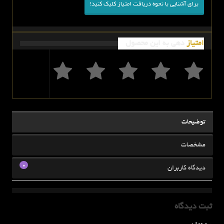
برای آشنایی با نحوه دریافت امتیاز کلیک کنید!
امتیاز
دهی به این محصول
توضیحات
مشخصات
0
دیدگاه کاربران
ثبت دیدگاه