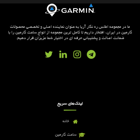
ما در مجموعه اطلس ره نگار آریا به عنوان نماینده اصلی و تخصصی محصولات
گارمین در ایران، افتخار داریم تا کامل ترین مجموعه از انواع ساعت گارمین را با
ضمانت اصالت و پشتیبانی حرفه ای در اختیار شما عزیزان قرار دهیم.
لینک‌های سریع
خانه
ساعت گارمین