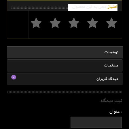
امتیاز
دهی به این محصول
توضیحات
مشخصات
0
دیدگاه کاربران
ثبت دیدگاه
* عنوان