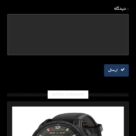
* دیدگاه
ارسال
محصولات مشابه