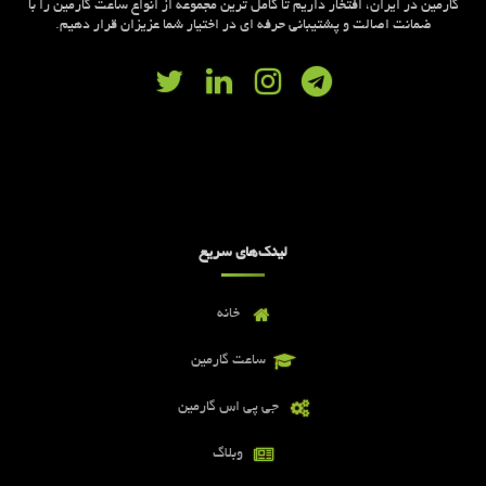
گارمین در ایران، افتخار داریم تا کامل ترین مجموعه از انواع ساعت گارمین را با
ضمانت اصالت و پشتیبانی حرفه ای در اختیار شما عزیزان قرار دهیم.
لینک‌های سریع
خانه
ساعت گارمین
جی پی اس گارمین
وبلاگ