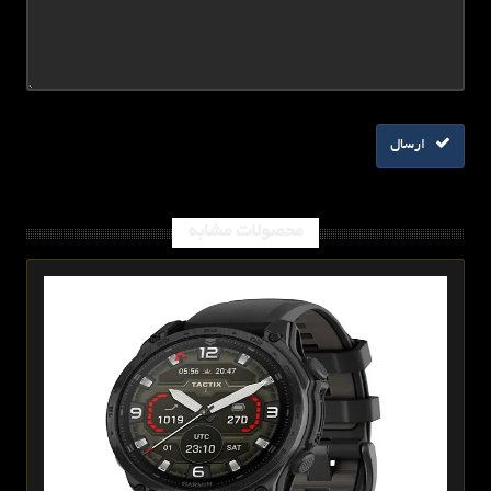
ارسال
محصولات مشابه