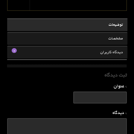
توضیحات
مشخصات
0
دیدگاه کاربران
ثبت دیدگاه
* عنوان
* دیدگاه