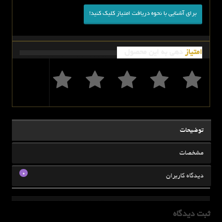
برای آشنایی با نحوه دریافت امتیاز کلیک کنید!
امتیاز
دهی به این محصول
توضیحات
مشخصات
0
دیدگاه کاربران
ثبت دیدگاه