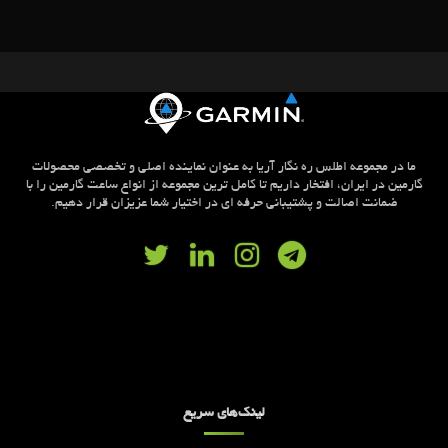
ما در مجموعه اطلس ره نگار آریا به عنوان نماینده اصلی و تخصصی محصولات
گارمین در ایران، افتخار داریم تا کامل ترین مجموعه از انواع ساعت گارمین را با
ضمانت اصالت و پشتیبانی حرفه ای در اختیار شما عزیزان قرار دهیم.
لینک‌های سریع