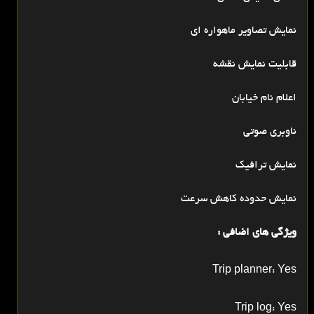
نمایش تصاویر ماهواره ای
قابلیت نمایش نقشه
اعلام نام خیابان
ناوبری صوتی
نمایش ترافیک
نمایش حدوده کاهش سرعت
ویژگی های اضافی :
Trip planner: Yes
Trip log: Yes