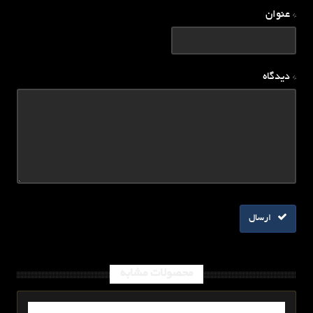
* عنوان
* دیدگاه
ارسال
محصولات مشابه