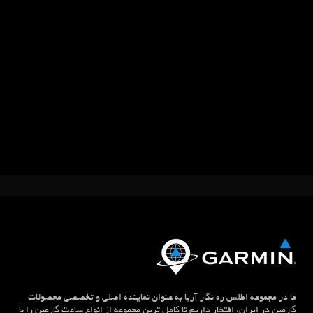
ما در مجموعه اطلس ره نگار آریا به عنوان نماینده اصلی و تخصصی محصولات
گارمین در ایران، افتخار داریم تا کامل ترین مجموعه از انواع ساعت گارمین را با