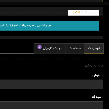
نحوه دریافت
امتیاز
برای آشنایی با نحوه دریافت امتیاز کلیک کنید
0
توضیحات
مشخصات
دیدگاه کاربران
ثبت دیدگاه
* عنوان
* دیدگاه