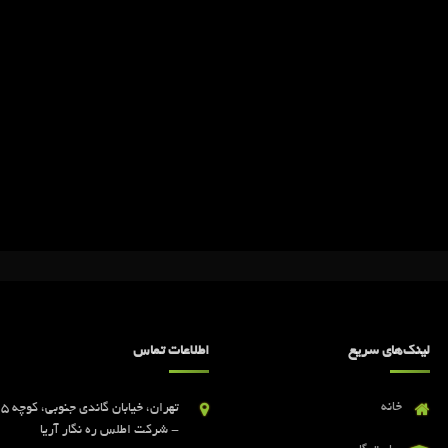
لینک‌های سریع
اطلاعات تماس
خانه
- شرکت اطلس ره نگار آریا