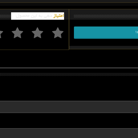
امتیاز
دهی به این محصول
!