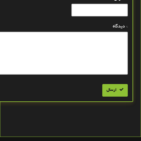
* دیدگاه
ارسال