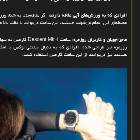
افرادی که به ورزش‌های آبی علاقه دارند
:
اگر علاقه‌مند به شنا، ور
محیط‌های آبی انجام می‌شوند هستید، این ساعت می‌تواند با دقت بالا
ماجراجویان و کاربران روزمره
:
ساعت
Descent Mk3i
گارمین نه تنها
روزمره نیز طراحی شده. افرادی که به دنبال ساعتی لوکس با امک
هستند نیز می‌توانند از این ساعت گارمین استفاده کنند
.