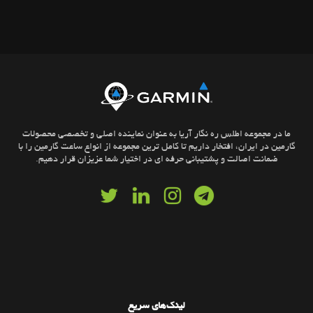
ما در مجموعه اطلس ره نگار آریا به عنوان نماینده اصلی و تخصصی محصولات
گارمین در ایران، افتخار داریم تا کامل ترین مجموعه از انواع ساعت گارمین را با
ضمانت اصالت و پشتیبانی حرفه ای در اختیار شما عزیزان قرار دهیم.
لینک‌های سریع