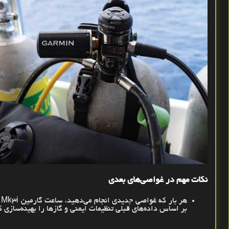
نکات مهم در غواصی‌های بعدی
هر بار که غواصی جدیدی انجام می‌دهید، ساعت گارمین
 Mk3i
بر اساس داده‌های قبلی تنظیمات ایمنی و گازها را بهینه‌سازی ک