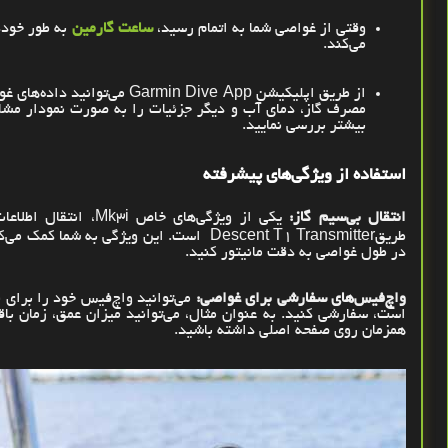
وقتی از غواصی شما به اتمام رسید،
ساعت گارمین
به طور خودک
می‌کند
.
از طریق اپلیکیشن
Garmin Dive App
می‌توانید داده‌های غ
مصرف گاز، دمای آب و دیگر جزئیات را به صورت نمودار مشاهد
بیشتر بررسی نمایید
.
استفاده از ویژگی‌های پیشرفته
انتقال بی‌سیم گاز
:
یکی از ویژگی‌های خاص
Mk3i
، انتقال اطلاع
طریق
Descent T1 Transmitter
است. این ویژگی به شما کمک می‌ک
در طول غواصی به دقت مانیتور کنید
.
واچ‌فیس‌های سفارشی برای غواصی:
می‌توانید واچ‌فیس خود را برای 
است، سفارشی کنید. به عنوان مثال، می‌توانید میزان عمق، زمان باقی
همزمان روی صفحه اصلی داشته باشید
.