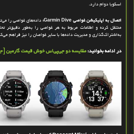
اسکوبا دوام دارد
.
اتصال به اپلیکیشن غواصی
Garmin Dive
:
داده‌های غواصی را می‌ت
منتقل کرده و اطلاعات مربوط به هر غواصی را به‌طور دقیق‌تر تح
به‌اشتراک‌گذاری و مدیریت داده‌ها با سایر غواصان را نیز فراهم می‌ک
در ادامه بخوانید:
مقایسه دو جی‌پی‌اس خوش قیمت گارمین [