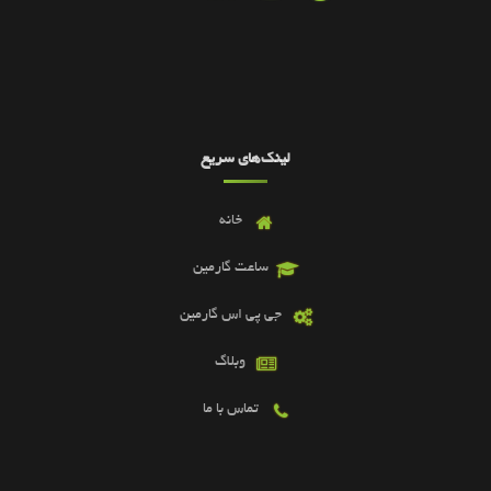
لینک‌های سریع
خانه
ساعت گارمین
جی پی اس گارمین
وبلاگ
تماس با ما