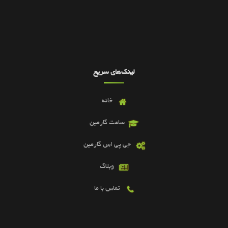
لینک‌های سریع
خانه
ساعت گارمین
جی پی اس گارمین
وبلاگ
تماس با ما