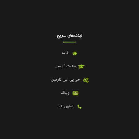
لینک‌های سریع
خانه
ساعت گارمین
جی پی اس گارمین
وبلاگ
تماس با ما