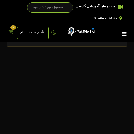
ویدیوهای آموزشی گارمین
راه های ارتباطی ما
0
تگ ها
ورود / ثبت‌نام