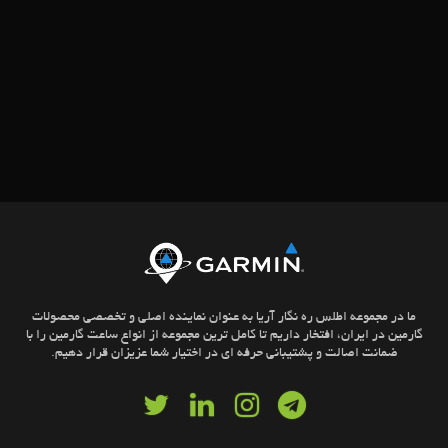
ما در مجموعه اطلس ره نگار آریا به عنوان نماینده اصلی و تخصصی محصولات
گارمین در ایران، افتخار داریم تا کامل ترین مجموعه از انواع ساعت گارمین را با
ضمانت اصالت و پشتیبانی حرفه ای در اختیار شما عزیزان قرار دهیم.