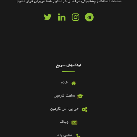
ضمانت اصالت و پشتیبانی حرفه ای در اختیار شما عزیزان قرار دهیم.
لینک‌های سریع
خانه
ساعت گارمین
جی پی اس گارمین
وبلاگ
تماس با ما