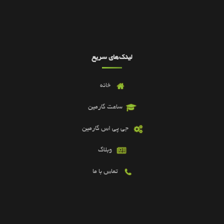
لینک‌های سریع
خانه
ساعت گارمین
جی پی اس گارمین
وبلاگ
تماس با ما