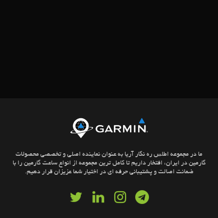
ما در مجموعه اطلس ره نگار آریا به عنوان نماینده اصلی و تخصصی محصولات
گارمین در ایران، افتخار داریم تا کامل ترین مجموعه از انواع ساعت گارمین را با
ضمانت اصالت و پشتیبانی حرفه ای در اختیار شما عزیزان قرار دهیم.