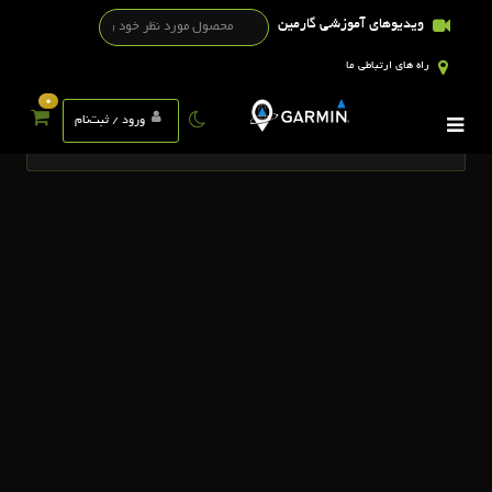
ویدیوهای آموزشی گارمین
راه های ارتباطی ما
0
تگ ها
ورود / ثبت‌نام