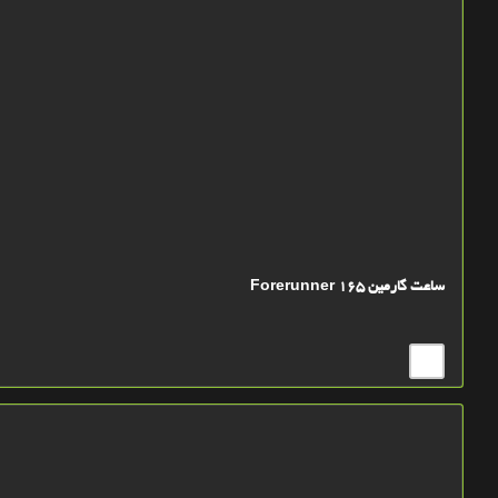
ساعت گارمین Forerunner 165