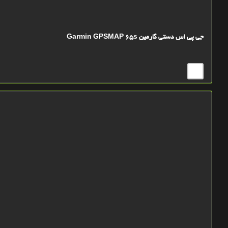
جی پی اس دستی گارمین Garmin GPSMAP 65s