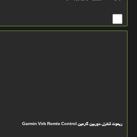
ریموت کنترل دوربین گارمین Garmin Virb Remte Control