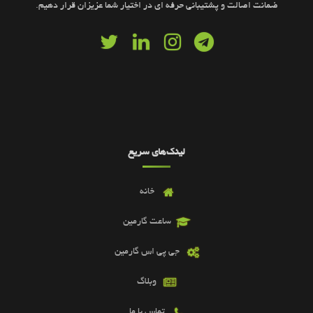
ضمانت اصالت و پشتیبانی حرفه ای در اختیار شما عزیزان قرار دهیم.
لینک‌های سریع
خانه
ساعت گارمین
جی پی اس گارمین
وبلاگ
تماس با ما