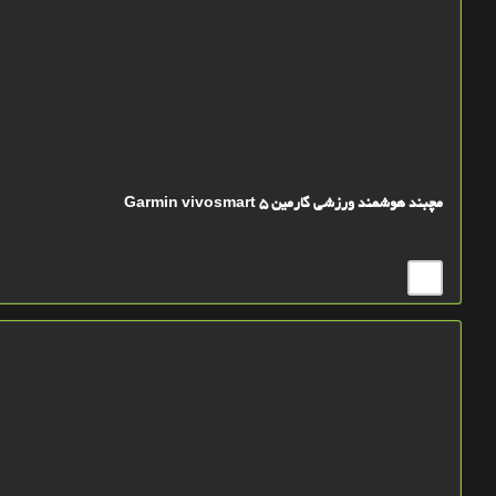
مچبند هوشمند ورزشی گارمین Garmin vivosmart 5