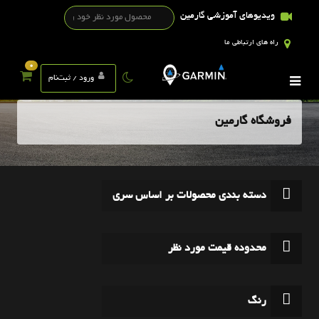
ویدیوهای آموزشی گارمین
راه های ارتباطی ما
0
ورود / ثبت‌نام
فروشگاه گارمین
دسته بندی محصولات بر اساس سری
محدوده قیمت مورد نظر
رنگ