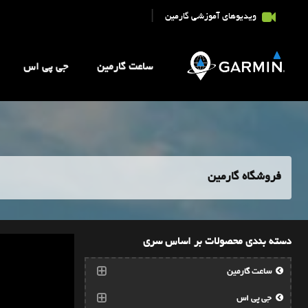
|
ویدیوهای آموزشی گارمین
ساعت گارمین
جی پی اس
فروشگاه گارمین
دسته بندی محصولات بر اساس سری
ساعت گارمین
جی پی اس