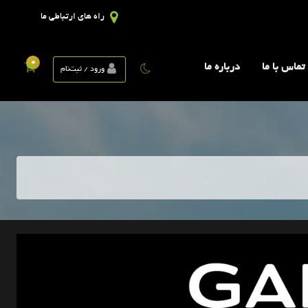
راه های ارتباطی ما
0
تماس با ما
درباره ما
ورود / ثبت‌نام