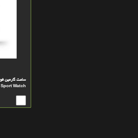
 Sport Watch