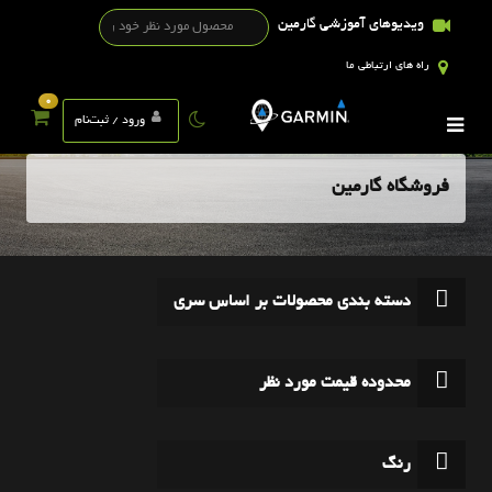
ویدیوهای آموزشی گارمین
راه های ارتباطی ما
0
ورود / ثبت‌نام
فروشگاه گارمین
دسته بندی محصولات بر اساس سری
محدوده قیمت مورد نظر
رنگ