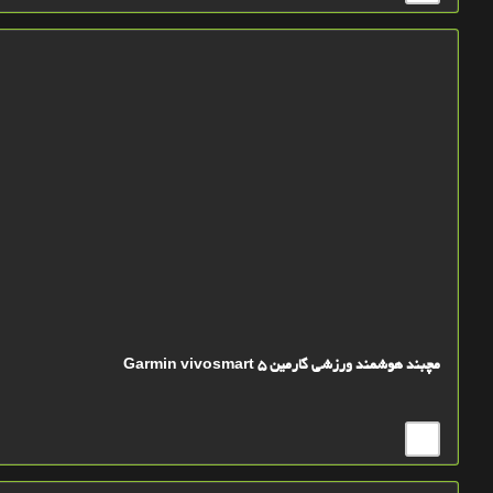
مچبند هوشمند ورزشی گارمین Garmin vivosmart 5