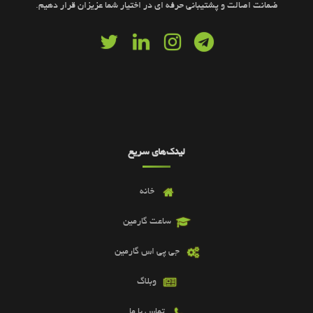
ضمانت اصالت و پشتیبانی حرفه ای در اختیار شما عزیزان قرار دهیم.
لینک‌های سریع
خانه
ساعت گارمین
جی پی اس گارمین
وبلاگ
تماس با ما