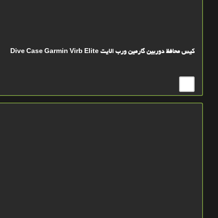
کیس محافظ دوربین گارمین ورب الایت Dive Case Garmin Virb Elite