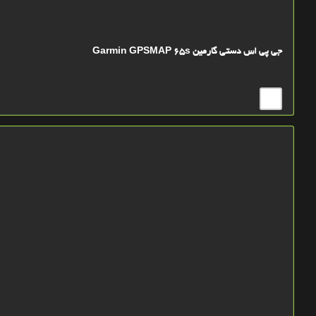
جی پی اس دستی گارمین Garmin GPSMAP 65s