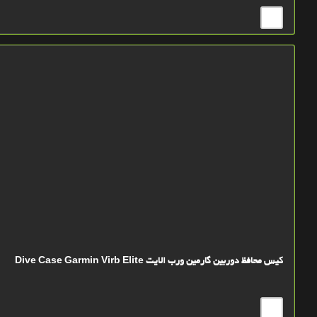
کیس محافظ دوربین گارمین ورب الایت Dive Case Garmin Virb Elite