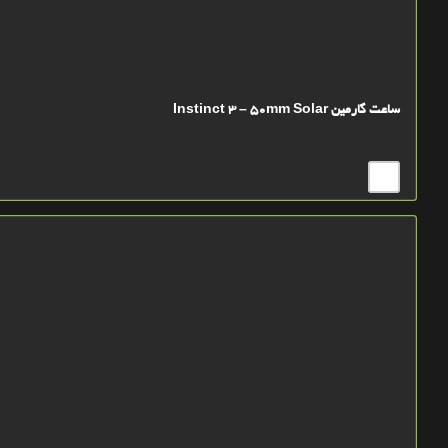
ساعت گارمین Instinct 3 – 50mm Solar