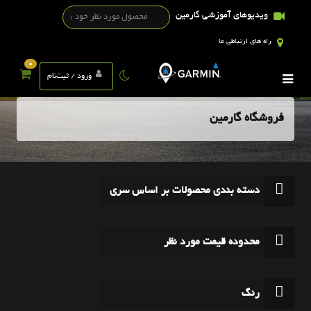
ویدیوهای آموزشی گارمین
راه های ارتباطی ما
0
ورود / ثبت‌نام
فروشگاه گارمین
دسته بندی محصولات بر اساس سری
محدوده قیمت مورد نظر
رنگ