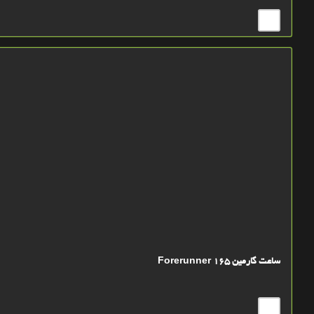
ساعت گارمین Forerunner 165