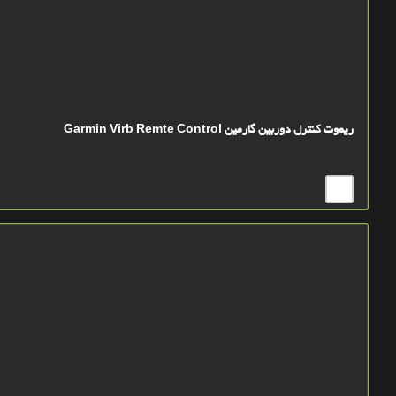
ریموت کنترل دوربین گارمین Garmin Virb Remte Control