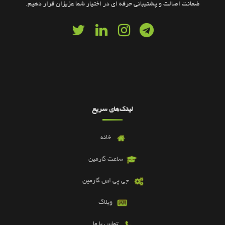
ضمانت اصالت و پشتیبانی حرفه ای در اختیار شما عزیزان قرار دهیم.
لینک‌های سریع
خانه
ساعت گارمین
جی پی اس گارمین
وبلاگ
تماس با ما