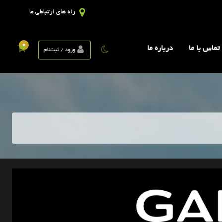
راه های ارتباطی ما
0
تماس با ما
درباره ما
ورود / ثبت‌نام