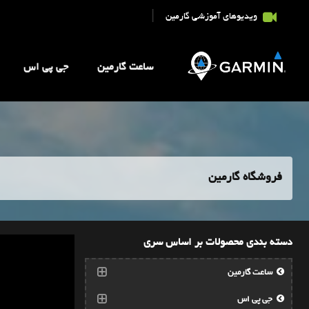
|
ویدیوهای آموزشی گارمین
ساعت گارمین
جی پی اس
فروشگاه گارمین
دسته بندی محصولات بر اساس سری
ساعت گارمین
جی پی اس