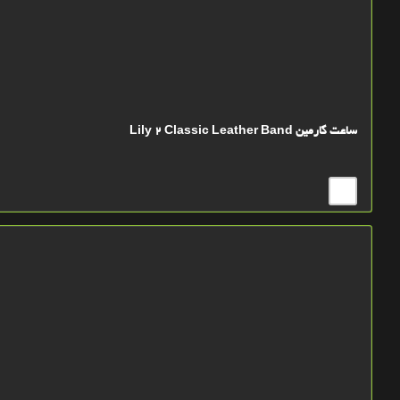
ساعت گارمین Lily 2 Classic Leather Band