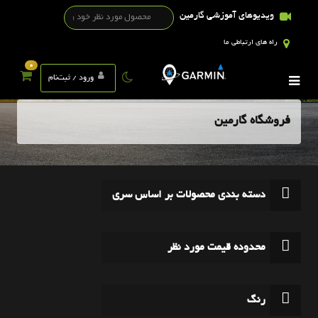
ویدیوهای آموزشی گارمین
راه های ارتباطی ما
0
ورود / ثبت‌نام
فروشگاه گارمین
دسته بندی محصولات بر اساس سری
محدوده قیمت مورد نظر
رنگ