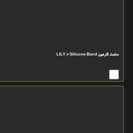
ساعت گارمین LILY 2 Silicone Band