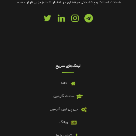
ضمانت اصالت و پشتیبانی حرفه ای در اختیار شما عزیزان قرار دهیم.
لینک‌های سریع
خانه
ساعت گارمین
جی پی اس گارمین
وبلاگ
تماس با ما