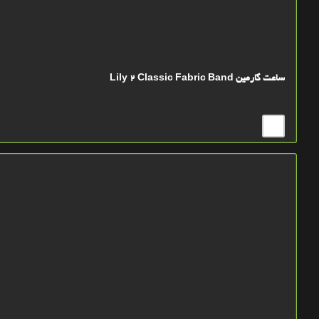
ساعت گارمین Lily 2 Classic Fabric Band