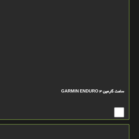
ساعت گارمین GARMIN ENDURO 3