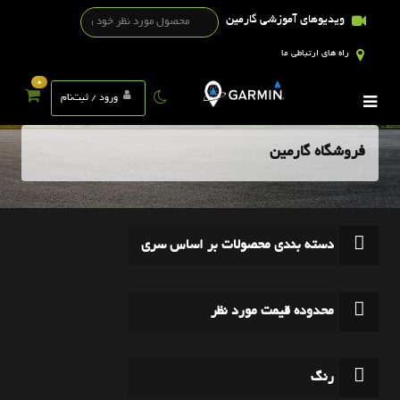
ویدیوهای آموزشی گارمین
راه های ارتباطی ما
0
ورود / ثبت‌نام
فروشگاه گارمین
دسته بندی محصولات بر اساس سری
محدوده قیمت مورد نظر
رنگ