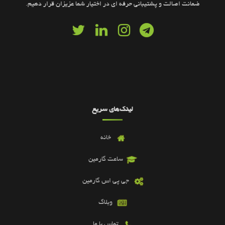
ضمانت اصالت و پشتیبانی حرفه ای در اختیار شما عزیزان قرار دهیم.
لینک‌های سریع
خانه
ساعت گارمین
جی پی اس گارمین
وبلاگ
تماس با ما