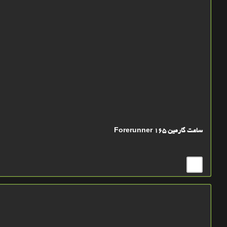
ساعت گارمین Forerunner 165