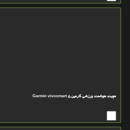
مچبند هوشمند ورزشی گارمین Garmin vivosmart 5