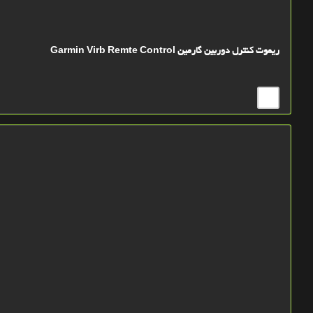
ریموت کنترل دوربین گارمین Garmin Virb Remte Control