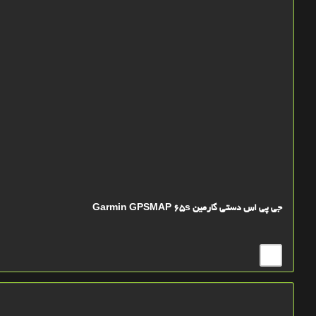
جی پی اس دستی گارمین Garmin GPSMAP 65s