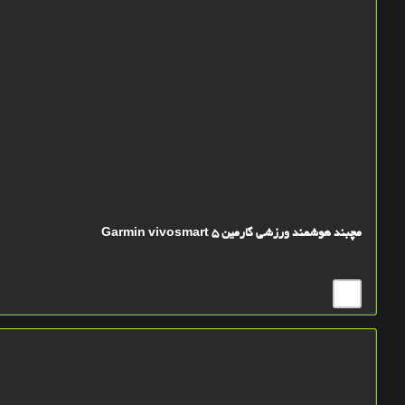
مچبند هوشمند ورزشی گارمین Garmin vivosmart 5