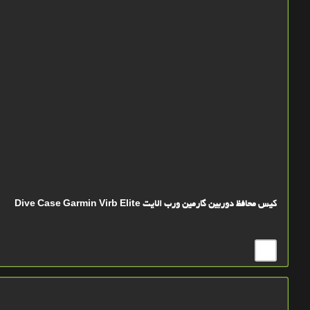
کیس محافظ دوربین گارمین ورب الایت Dive Case Garmin Virb Elite