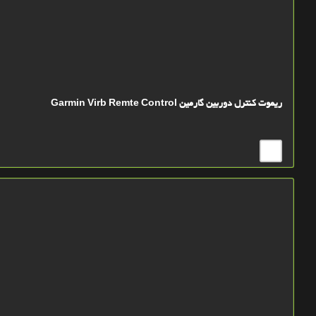
ریموت کنترل دوربین گارمین Garmin Virb Remte Control