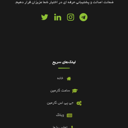
ضمانت اصالت و پشتیبانی حرفه ای در اختیار شما عزیزان قرار دهیم.
لینک‌های سریع
خانه
ساعت گارمین
جی پی اس گارمین
وبلاگ
تماس با ما