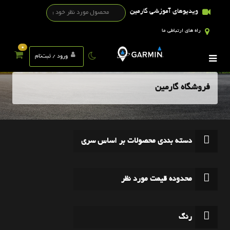
ویدیوهای آموزشی گارمین
راه های ارتباطی ما
0
ورود / ثبت‌نام
فروشگاه گارمین
دسته بندی محصولات بر اساس سری
محدوده قیمت مورد نظر
رنگ