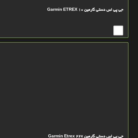
جی پی اس دستی گارمین Garmin ETREX 10
جی پی اس دستی گارمین Garmin Etrex 22x