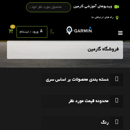
ویدیوهای آموزشی گارمین
راه های ارتباطی ما
0
ورود / ثبت‌نام
فروشگاه گارمین
دسته بندی محصولات بر اساس سری
محدوده قیمت مورد نظر
رنگ