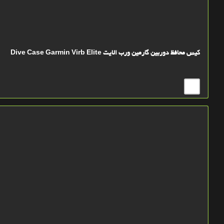
کیس محافظ دوربین گارمین ورب الایت Dive Case Garmin Virb Elite