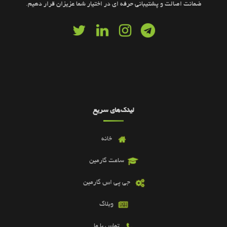
ضمانت اصالت و پشتیبانی حرفه ای در اختیار شما عزیزان قرار دهیم.
لینک‌های سریع
خانه
ساعت گارمین
جی پی اس گارمین
وبلاگ
تماس با ما