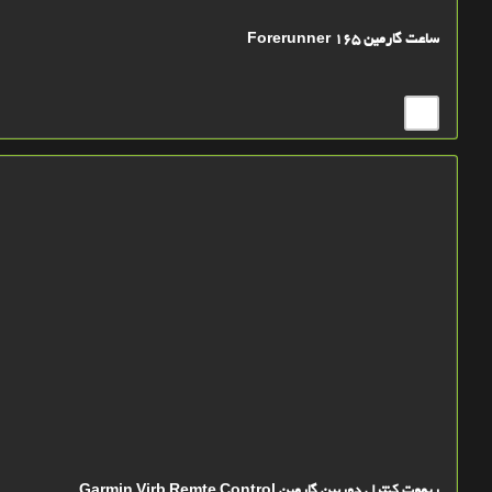
ساعت گارمین Forerunner 165