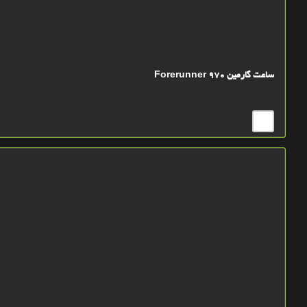
ساعت گارمین Forerunner 970