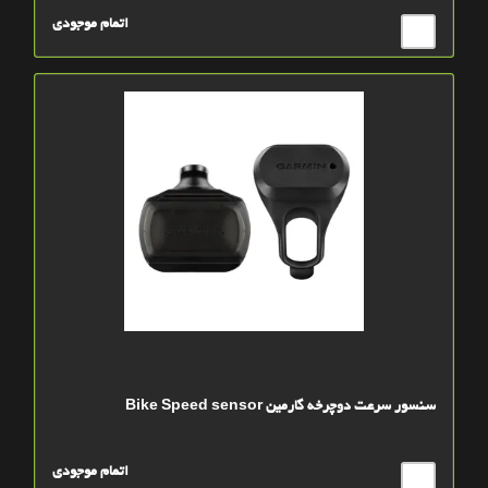
اتمام موجودی
سنسور سرعت دوچرخه گارمین Bike Speed sensor
اتمام موجودی