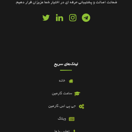
ضمانت اصالت و پشتیبانی حرفه ای در اختیار شما عزیزان قرار دهیم.
لینک‌های سریع
خانه
ساعت گارمین
جی پی اس گارمین
وبلاگ
تماس با ما