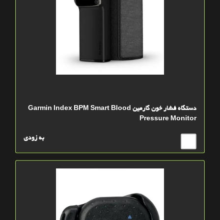
دستگاه فشار خون گارمین Garmin Index BPM Smart Blood
Pressure Monitor
به زودی