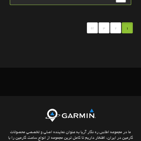
»
3
2
1
ما در مجموعه اطلس ره نگار آریا به عنوان نماینده اصلی و تخصصی محصولات
گارمین در ایران، افتخار داریم تا کامل ترین مجموعه از انواع ساعت گارمین را با