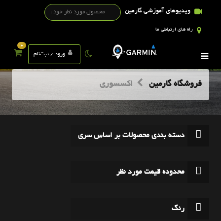
ویدیوهای آموزشی گارمین
راه های ارتباطی ما
0
ورود / ثبت‌نام
فروشگاه گارمین
اکسسوری
دسته بندی محصولات بر اساس سری
محدوده قیمت مورد نظر
رنگ